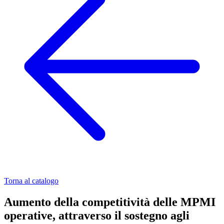
Torna al catalogo
Aumento della competitività delle MPMI
operative, attraverso il sostegno agli