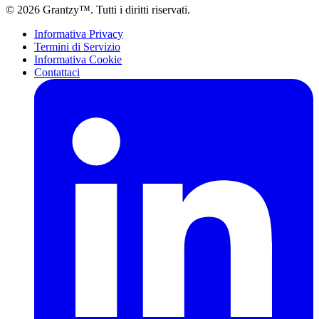
© 2026 Grantzy™. Tutti i diritti riservati.
Informativa Privacy
Termini di Servizio
Informativa Cookie
Contattaci