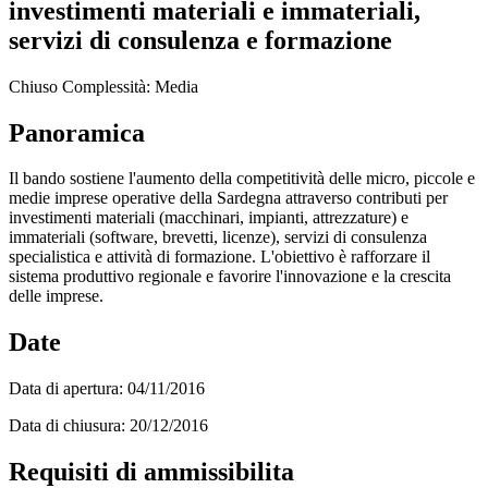
investimenti materiali e immateriali,
servizi di consulenza e formazione
Chiuso
Complessità: Media
Panoramica
Il bando sostiene l'aumento della competitività delle micro, piccole e
medie imprese operative della Sardegna attraverso contributi per
investimenti materiali (macchinari, impianti, attrezzature) e
immateriali (software, brevetti, licenze), servizi di consulenza
specialistica e attività di formazione. L'obiettivo è rafforzare il
sistema produttivo regionale e favorire l'innovazione e la crescita
delle imprese.
Date
Data di apertura:
04/11/2016
Data di chiusura:
20/12/2016
Requisiti di ammissibilita