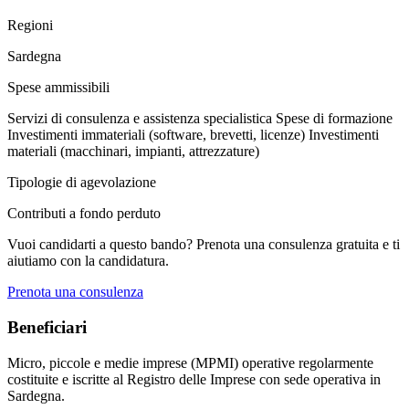
Regioni
Sardegna
Spese ammissibili
Servizi di consulenza e assistenza specialistica
Spese di formazione
Investimenti immateriali (software, brevetti, licenze)
Investimenti
materiali (macchinari, impianti, attrezzature)
Tipologie di agevolazione
Contributi a fondo perduto
Vuoi candidarti a questo bando? Prenota una consulenza gratuita e ti
aiutiamo con la candidatura.
Prenota una consulenza
Beneficiari
Micro, piccole e medie imprese (MPMI) operative regolarmente
costituite e iscritte al Registro delle Imprese con sede operativa in
Sardegna.