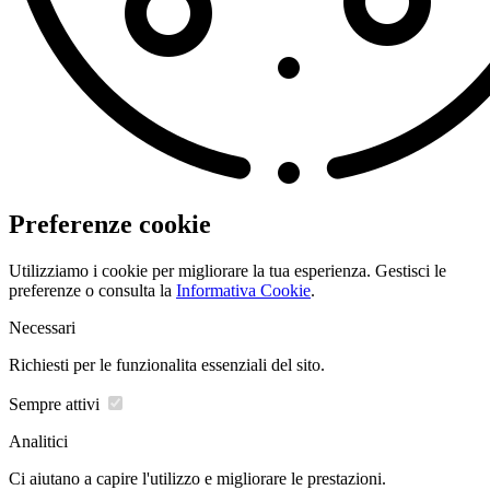
Preferenze cookie
Utilizziamo i cookie per migliorare la tua esperienza. Gestisci le
preferenze o consulta la
Informativa Cookie
.
Necessari
Richiesti per le funzionalita essenziali del sito.
Sempre attivi
Analitici
Ci aiutano a capire l'utilizzo e migliorare le prestazioni.