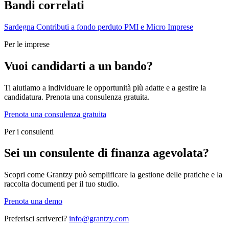
Bandi correlati
Sardegna
Contributi a fondo perduto
PMI e Micro Imprese
Per le imprese
Vuoi candidarti a un bando?
Ti aiutiamo a individuare le opportunità più adatte e a gestire la
candidatura. Prenota una consulenza gratuita.
Prenota una consulenza gratuita
Per i consulenti
Sei un consulente di finanza agevolata?
Scopri come Grantzy può semplificare la gestione delle pratiche e la
raccolta documenti per il tuo studio.
Prenota una demo
Preferisci scriverci?
info@grantzy.com