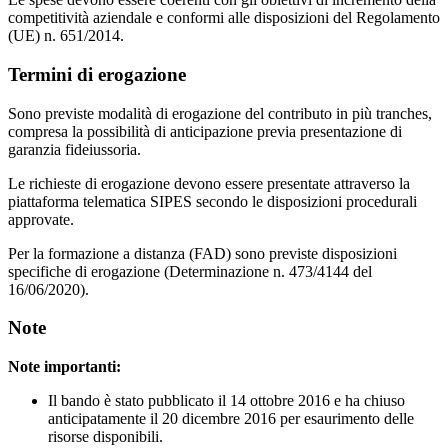
competitività aziendale e conformi alle disposizioni del Regolamento
(UE) n. 651/2014.
Termini di erogazione
Sono previste modalità di erogazione del contributo in più tranches,
compresa la possibilità di anticipazione previa presentazione di
garanzia fideiussoria.
Le richieste di erogazione devono essere presentate attraverso la
piattaforma telematica SIPES secondo le disposizioni procedurali
approvate.
Per la formazione a distanza (FAD) sono previste disposizioni
specifiche di erogazione (Determinazione n. 473/4144 del
16/06/2020).
Note
Note importanti:
Il bando è stato pubblicato il 14 ottobre 2016 e ha chiuso
anticipatamente il 20 dicembre 2016 per esaurimento delle
risorse disponibili.