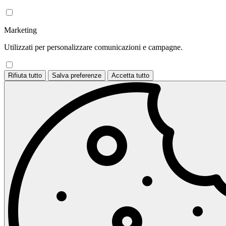
Marketing
Utilizzati per personalizzare comunicazioni e campagne.
Rifiuta tutto
Salva preferenze
Accetta tutto