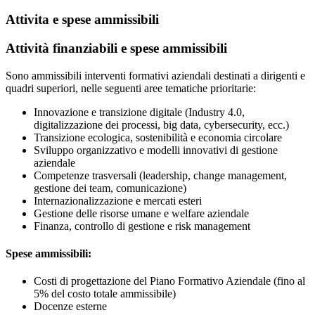
Attivita e spese ammissibili
Attività finanziabili e spese ammissibili
Sono ammissibili interventi formativi aziendali destinati a dirigenti e
quadri superiori, nelle seguenti aree tematiche prioritarie:
Innovazione e transizione digitale (Industry 4.0,
digitalizzazione dei processi, big data, cybersecurity, ecc.)
Transizione ecologica, sostenibilità e economia circolare
Sviluppo organizzativo e modelli innovativi di gestione
aziendale
Competenze trasversali (leadership, change management,
gestione dei team, comunicazione)
Internazionalizzazione e mercati esteri
Gestione delle risorse umane e welfare aziendale
Finanza, controllo di gestione e risk management
Spese ammissibili:
Costi di progettazione del Piano Formativo Aziendale (fino al
5% del costo totale ammissibile)
Docenze esterne