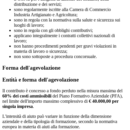
distribuzione e dei servizi;
sono regolarmente iscritte alla Camera di Commercio
Industria Artigianato e Agricoltura;
sono in regola con la normativa sulla salute e sicurezza sui
luoghi di lavoro;
sono in regola con gli obblighi contributivi;
applicano integralmente i contratti collettivi nazionali di
lavoro;
non hanno procedimenti pendenti per gravi violazioni in
materia di lavoro o sicurezza;
non sono sottoposte a procedura concorsuale.
Forma dell'agevolazione
Entità e forma dell'agevolazione
Il contributo è concesso a fondo perduto nella misura massima del
60% dei costi ammissibili
del Piano Formativo Aziendale (PFA),
nel limite dell'importo massimo complessivo di
€ 40.000,00 per
singola impresa
.
L'intensità di aiuto può variare in funzione della dimensione
aziendale e della tipologia di formazione, secondo la normativa
europea in materia di aiuti alla formazione.