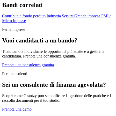
Bandi correlati
Contributi a fondo perduto
Industria
Servizi
Grande impresa
PMI e
Micro Imprese
Per le imprese
Vuoi candidarti a un bando?
Ti aiutiamo a individuare le opportunità più adatte e a gestire la
candidatura. Prenota una consulenza gratuita.
Prenota una consulenza gratuita
Per i consulenti
Sei un consulente di finanza agevolata?
Scopri come Grantzy può semplificare la gestione delle pratiche e la
raccolta documenti per il tuo studio.
Prenota una demo