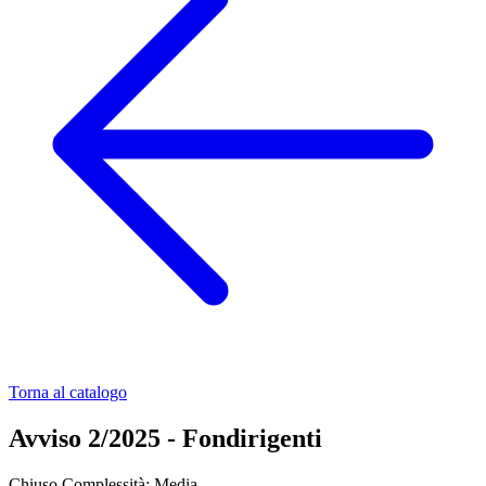
Torna al catalogo
Avviso 2/2025 - Fondirigenti
Chiuso
Complessità: Media