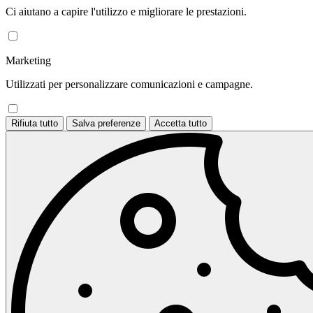
Ci aiutano a capire l'utilizzo e migliorare le prestazioni.
Marketing
Utilizzati per personalizzare comunicazioni e campagne.
Rifiuta tutto
Salva preferenze
Accetta tutto