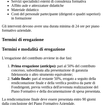
Servizi specialistici esterni di consulenza formativa
Affitto aule e attrezzature didattiche
Materiale didattico
Costi del personale partecipante (dirigenti e quadri superiori)
in formazione
Gli interventi devono avere una durata minima di 24 ore per piano
formativo aziendale.
Termini di erogazione
Termini e modalità di erogazione
L'erogazione del contributo avviene in due fasi:
Prima erogazione (anticipo):
pari al 50% del contributo
concesso, subordinata alla presentazione di garanzia
fideiussoria o altro strumento equivalente;
Saldo finale:
pari al restante 50%, erogato a seguito della
rendicontazione finale e della verifica positiva da parte di
Fondirigenti, previa verifica dell'avvenuta realizzazione del
Piano Formativo e della documentazione di spesa presentata.
La rendicontazione finale deve essere presentata entro 90 giorni
dalla conclusione del Piano Formativo Aziendale.