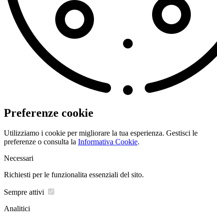
Preferenze cookie
Utilizziamo i cookie per migliorare la tua esperienza. Gestisci le
preferenze o consulta la
Informativa Cookie
.
Necessari
Richiesti per le funzionalita essenziali del sito.
Sempre attivi
Analitici