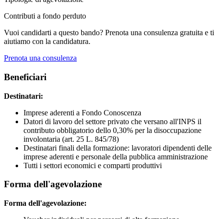
Contributi a fondo perduto
Vuoi candidarti a questo bando? Prenota una consulenza gratuita e ti
aiutiamo con la candidatura.
Prenota una consulenza
Beneficiari
Destinatari:
Imprese aderenti a Fondo Conoscenza
Datori di lavoro del settore privato che versano all'INPS il
contributo obbligatorio dello 0,30% per la disoccupazione
involontaria (art. 25 L. 845/78)
Destinatari finali della formazione: lavoratori dipendenti delle
imprese aderenti e personale della pubblica amministrazione
Tutti i settori economici e comparti produttivi
Forma dell'agevolazione
Forma dell'agevolazione: