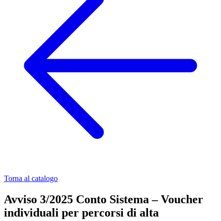
Torna al catalogo
Avviso 3/2025 Conto Sistema – Voucher
individuali per percorsi di alta