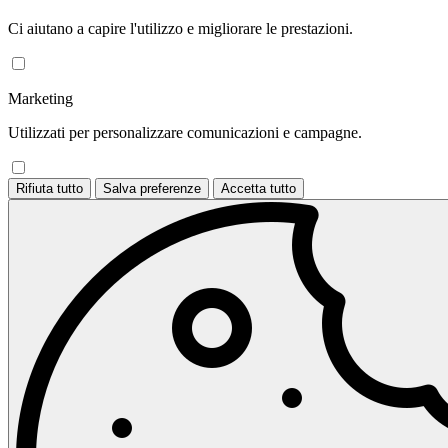
Ci aiutano a capire l'utilizzo e migliorare le prestazioni.
Marketing
Utilizzati per personalizzare comunicazioni e campagne.
Rifiuta tutto
Salva preferenze
Accetta tutto