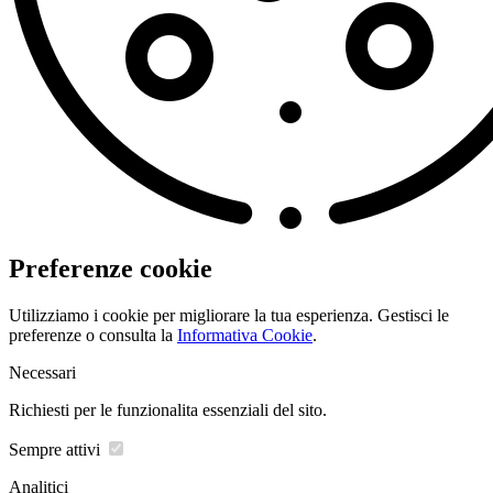
Preferenze cookie
Utilizziamo i cookie per migliorare la tua esperienza. Gestisci le
preferenze o consulta la
Informativa Cookie
.
Necessari
Richiesti per le funzionalita essenziali del sito.
Sempre attivi
Analitici