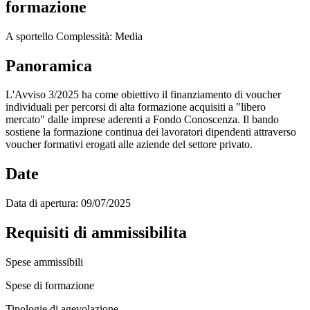
formazione
A sportello
Complessità: Media
Panoramica
L'Avviso 3/2025 ha come obiettivo il finanziamento di voucher
individuali per percorsi di alta formazione acquisiti a "libero
mercato" dalle imprese aderenti a Fondo Conoscenza. Il bando
sostiene la formazione continua dei lavoratori dipendenti attraverso
voucher formativi erogati alle aziende del settore privato.
Date
Data di apertura:
09/07/2025
Requisiti di ammissibilita
Spese ammissibili
Spese di formazione
Tipologie di agevolazione