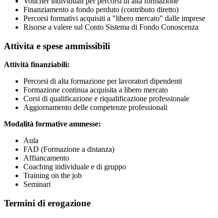
Voucher individuali per percorsi di alta formazione
Finanziamento a fondo perduto (contributo diretto)
Percorsi formativi acquisiti a "libero mercato" dalle imprese
Risorse a valere sul Conto Sistema di Fondo Conoscenza
Attivita e spese ammissibili
Attività finanziabili:
Percorsi di alta formazione per lavoratori dipendenti
Formazione continua acquisita a libero mercato
Corsi di qualificazione e riqualificazione professionale
Aggiornamento delle competenze professionali
Modalità formative ammesse:
Aula
FAD (Formazione a distanza)
Affiancamento
Coaching individuale e di gruppo
Training on the job
Seminari
Termini di erogazione