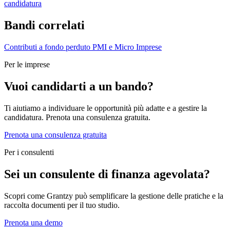
candidatura
Bandi correlati
Contributi a fondo perduto
PMI e Micro Imprese
Per le imprese
Vuoi candidarti a un bando?
Ti aiutiamo a individuare le opportunità più adatte e a gestire la
candidatura. Prenota una consulenza gratuita.
Prenota una consulenza gratuita
Per i consulenti
Sei un consulente di finanza agevolata?
Scopri come Grantzy può semplificare la gestione delle pratiche e la
raccolta documenti per il tuo studio.
Prenota una demo