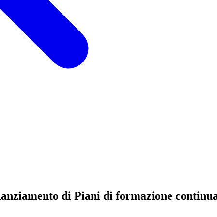
nziamento di Piani di formazione continua 