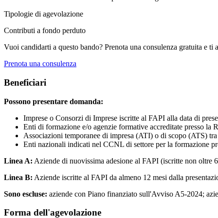
Tipologie di agevolazione
Contributi a fondo perduto
Vuoi candidarti a questo bando? Prenota una consulenza gratuita e ti 
Prenota una consulenza
Beneficiari
Possono presentare domanda:
Imprese o Consorzi di Imprese iscritte al FAPI alla data di pre
Enti di formazione e/o agenzie formative accreditate presso la R
Associazioni temporanee di impresa (ATI) o di scopo (ATS) tra i
Enti nazionali indicati nel CCNL di settore per la formazione pr
Linea A:
Aziende di nuovissima adesione al FAPI (iscritte non oltre 6
Linea B:
Aziende iscritte al FAPI da almeno 12 mesi dalla presentazi
Sono escluse:
aziende con Piano finanziato sull'Avviso A5-2024; azien
Forma dell'agevolazione