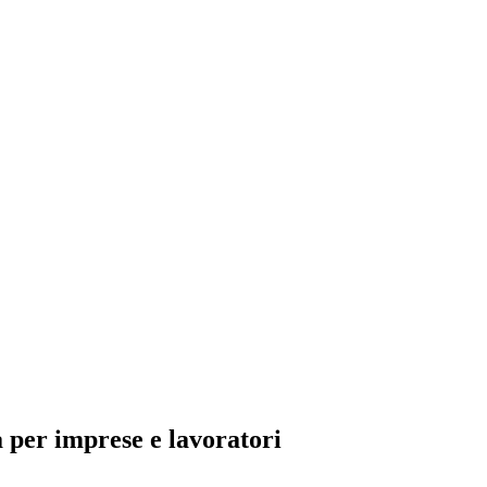
per imprese e lavoratori