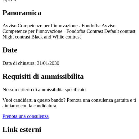
Panoramica
Avviso Competenze per l’innovazione - Fondofba Avviso
Competenze per l’innovazione - Fondofba Contrast Default contrast
Night contrast Black and White contrast
Date
Data di chiusura:
31/01/2030
Requisiti di ammissibilita
Nessun criterio di ammissibilita specificato
Vuoi candidarti a questo bando? Prenota una consulenza gratuita e ti
aiutiamo con la candidatura.
Prenota una consulenza
Link esterni