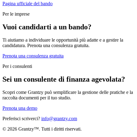
Pagina ufficiale del bando
Per le imprese
Vuoi candidarti a un bando?
Ti aiutiamo a individuare le opportunità più adatte e a gestire la
candidatura. Prenota una consulenza gratuita.
Prenota una consulenza gratuita
Per i consulenti
Sei un consulente di finanza agevolata?
Scopri come Grantzy può semplificare la gestione delle pratiche e la
raccolta documenti per il tuo studio.
Prenota una demo
Preferisci scriverci?
info@grantzy.com
© 2026 Grantzy™. Tutti i diritti riservati.