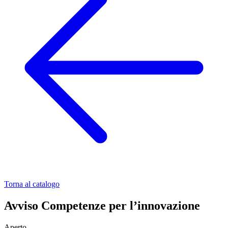
Torna al catalogo
Avviso Competenze per l’innovazione
Aperto