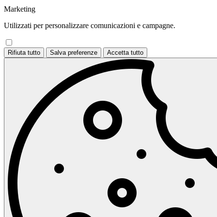
Marketing
Utilizzati per personalizzare comunicazioni e campagne.
Rifiuta tutto
Salva preferenze
Accetta tutto