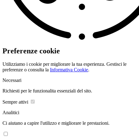
Preferenze cookie
Utilizziamo i cookie per migliorare la tua esperienza. Gestisci le
preferenze o consulta la
Informativa Cookie
.
Necessari
Richiesti per le funzionalita essenziali del sito.
Sempre attivi
Analitici
Ci aiutano a capire l'utilizzo e migliorare le prestazioni.