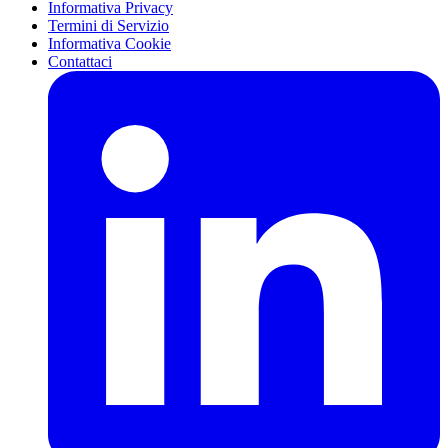
Informativa Privacy
Termini di Servizio
Informativa Cookie
Contattaci