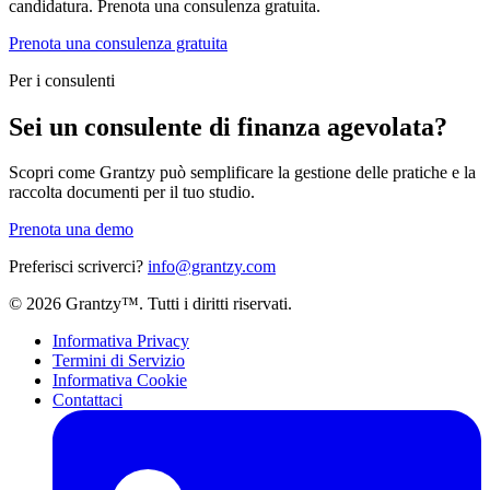
candidatura. Prenota una consulenza gratuita.
Prenota una consulenza gratuita
Per i consulenti
Sei un consulente di finanza agevolata?
Scopri come Grantzy può semplificare la gestione delle pratiche e la
raccolta documenti per il tuo studio.
Prenota una demo
Preferisci scriverci?
info@grantzy.com
© 2026 Grantzy™. Tutti i diritti riservati.
Informativa Privacy
Termini di Servizio
Informativa Cookie
Contattaci