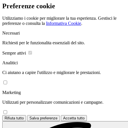
Preferenze cookie
Utilizziamo i cookie per migliorare la tua esperienza. Gestisci le
preferenze o consulta la
Informativa Cookie
.
Necessari
Richiesti per le funzionalita essenziali del sito.
Sempre attivi
Analitici
Ci aiutano a capire l'utilizzo e migliorare le prestazioni.
Marketing
Utilizzati per personalizzare comunicazioni e campagne.
Rifiuta tutto
Salva preferenze
Accetta tutto