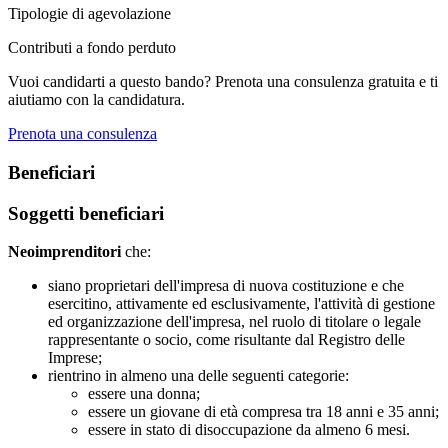
Tipologie di agevolazione
Contributi a fondo perduto
Vuoi candidarti a questo bando? Prenota una consulenza gratuita e ti
aiutiamo con la candidatura.
Prenota una consulenza
Beneficiari
Soggetti beneficiari
Neoimprenditori
che:
siano proprietari dell'impresa di nuova costituzione e che
esercitino, attivamente ed esclusivamente, l'attività di gestione
ed organizzazione dell'impresa, nel ruolo di titolare o legale
rappresentante o socio, come risultante dal Registro delle
Imprese;
rientrino in almeno una delle seguenti categorie:
essere una donna;
essere un giovane di età compresa tra 18 anni e 35 anni;
essere in stato di disoccupazione da almeno 6 mesi.