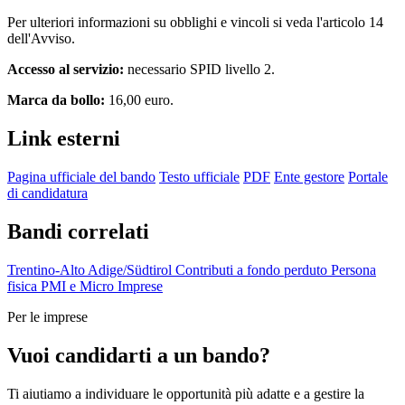
Per ulteriori informazioni su obblighi e vincoli si veda l'articolo 14
dell'Avviso.
Accesso al servizio:
necessario SPID livello 2.
Marca da bollo:
16,00 euro.
Link esterni
Pagina ufficiale del bando
Testo ufficiale
PDF
Ente gestore
Portale
di candidatura
Bandi correlati
Trentino-Alto Adige/Südtirol
Contributi a fondo perduto
Persona
fisica
PMI e Micro Imprese
Per le imprese
Vuoi candidarti a un bando?
Ti aiutiamo a individuare le opportunità più adatte e a gestire la