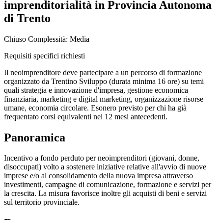
imprenditorialità in Provincia Autonoma
di Trento
Chiuso
Complessità: Media
Requisiti specifici richiesti
Il neoimprenditore deve partecipare a un percorso di formazione
organizzato da Trentino Sviluppo (durata minima 16 ore) su temi
quali strategia e innovazione d'impresa, gestione economica
finanziaria, marketing e digital marketing, organizzazione risorse
umane, economia circolare. Esonero previsto per chi ha già
frequentato corsi equivalenti nei 12 mesi antecedenti.
Panoramica
Incentivo a fondo perduto per neoimprenditori (giovani, donne,
disoccupati) volto a sostenere iniziative relative all'avvio di nuove
imprese e/o al consolidamento della nuova impresa attraverso
investimenti, campagne di comunicazione, formazione e servizi per
la crescita. La misura favorisce inoltre gli acquisti di beni e servizi
sul territorio provinciale.