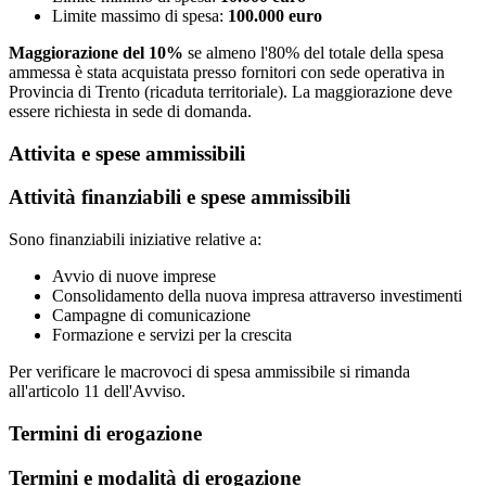
Limite massimo di spesa:
100.000 euro
Maggiorazione del 10%
se almeno l'80% del totale della spesa
ammessa è stata acquistata presso fornitori con sede operativa in
Provincia di Trento (ricaduta territoriale). La maggiorazione deve
essere richiesta in sede di domanda.
Attivita e spese ammissibili
Attività finanziabili e spese ammissibili
Sono finanziabili iniziative relative a:
Avvio di nuove imprese
Consolidamento della nuova impresa attraverso investimenti
Campagne di comunicazione
Formazione e servizi per la crescita
Per verificare le macrovoci di spesa ammissibile si rimanda
all'articolo 11 dell'Avviso.
Termini di erogazione
Termini e modalità di erogazione