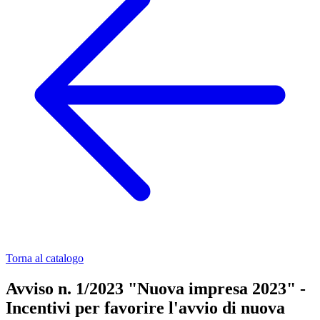
Torna al catalogo
Avviso n. 1/2023 "Nuova impresa 2023" -
Incentivi per favorire l'avvio di nuova