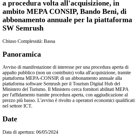
a procedura volta all'acquisizione, in
ambito MEPA CONSIP, Bando Beni, di
abbonamento annuale per la piattaforma
SW Semrush
Chiuso
Complessità: Bassa
Panoramica
Avviso di manifestazione di interesse per una procedura aperta di
appalto pubblico (non un contributo) volta all'acquisizione, tramite
piattaforma MEPA-CONSIP, di un abbonamento annuale alla
piattaforma software Semrush per il Tourism Digital Hub del
Ministero del Turismo. Il Ministero cerca fornitori abilitati MEPA
per l'affidamento tramite procedura aperta, con aggiudicazione al
prezzo più basso. L'avviso è rivolto a operatori economici qualificati
nel settore ICT.
Date
Data di apertura:
06/05/2024