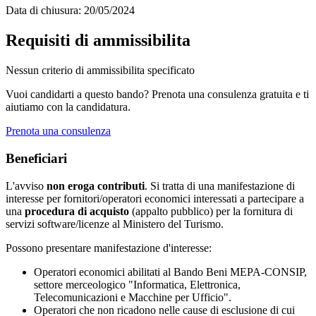
Data di chiusura:
20/05/2024
Requisiti di ammissibilita
Nessun criterio di ammissibilita specificato
Vuoi candidarti a questo bando? Prenota una consulenza gratuita e ti
aiutiamo con la candidatura.
Prenota una consulenza
Beneficiari
L'avviso
non eroga contributi
. Si tratta di una manifestazione di
interesse per fornitori/operatori economici interessati a partecipare a
una
procedura di acquisto
(appalto pubblico) per la fornitura di
servizi software/licenze al Ministero del Turismo.
Possono presentare manifestazione d'interesse:
Operatori economici abilitati al Bando Beni MEPA-CONSIP,
settore merceologico "Informatica, Elettronica,
Telecomunicazioni e Macchine per Ufficio".
Operatori che non ricadono nelle cause di esclusione di cui