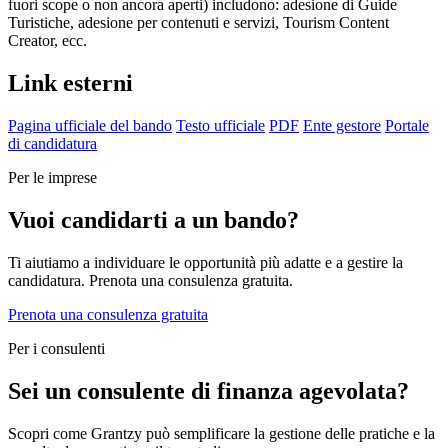
fuori scope o non ancora aperti) includono: adesione di Guide
Turistiche, adesione per contenuti e servizi, Tourism Content
Creator, ecc.
Link esterni
Pagina ufficiale del bando
Testo ufficiale
PDF
Ente gestore
Portale
di candidatura
Per le imprese
Vuoi candidarti a un bando?
Ti aiutiamo a individuare le opportunità più adatte e a gestire la
candidatura. Prenota una consulenza gratuita.
Prenota una consulenza gratuita
Per i consulenti
Sei un consulente di finanza agevolata?
Scopri come Grantzy può semplificare la gestione delle pratiche e la