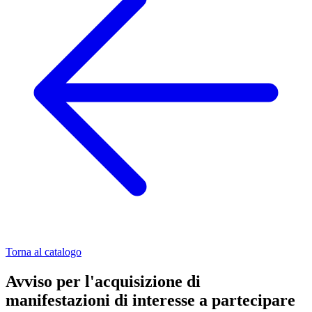
Torna al catalogo
Avviso per l'acquisizione di
manifestazioni di interesse a partecipare