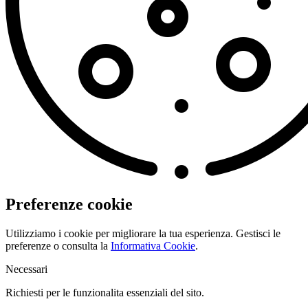
Preferenze cookie
Utilizziamo i cookie per migliorare la tua esperienza. Gestisci le
preferenze o consulta la
Informativa Cookie
.
Necessari
Richiesti per le funzionalita essenziali del sito.