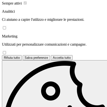
Sempre attivi
Analitici
Ci aiutano a capire l'utilizzo e migliorare le prestazioni.
Marketing
Utilizzati per personalizzare comunicazioni e campagne.
Rifiuta tutto
Salva preferenze
Accetta tutto