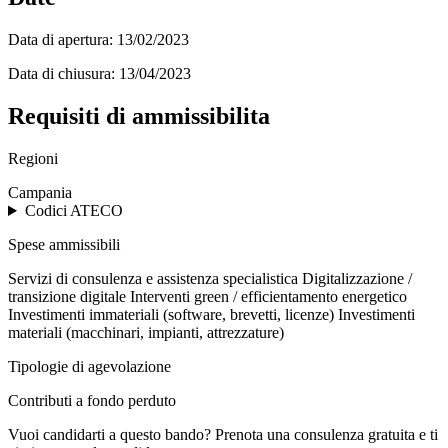
Data di apertura:
13/02/2023
Data di chiusura:
13/04/2023
Requisiti di ammissibilita
Regioni
Campania
Codici ATECO
Spese ammissibili
Servizi di consulenza e assistenza specialistica
Digitalizzazione /
transizione digitale
Interventi green / efficientamento energetico
Investimenti immateriali (software, brevetti, licenze)
Investimenti
materiali (macchinari, impianti, attrezzature)
Tipologie di agevolazione
Contributi a fondo perduto
Vuoi candidarti a questo bando? Prenota una consulenza gratuita e ti