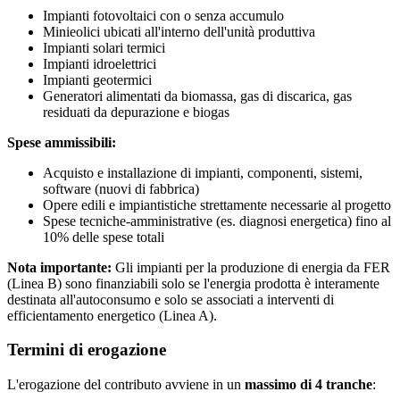
Impianti fotovoltaici con o senza accumulo
Minieolici ubicati all'interno dell'unità produttiva
Impianti solari termici
Impianti idroelettrici
Impianti geotermici
Generatori alimentati da biomassa, gas di discarica, gas
residuati da depurazione e biogas
Spese ammissibili:
Acquisto e installazione di impianti, componenti, sistemi,
software (nuovi di fabbrica)
Opere edili e impiantistiche strettamente necessarie al progetto
Spese tecniche-amministrative (es. diagnosi energetica) fino al
10% delle spese totali
Nota importante:
Gli impianti per la produzione di energia da FER
(Linea B) sono finanziabili solo se l'energia prodotta è interamente
destinata all'autoconsumo e solo se associati a interventi di
efficientamento energetico (Linea A).
Termini di erogazione
L'erogazione del contributo avviene in un
massimo di 4 tranche
: