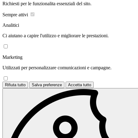
Richiesti per le funzionalita essenziali del sito.
Sempre attivi
Analitici
Ci aiutano a capire l'utilizzo e migliorare le prestazioni.
Marketing
Utilizzati per personalizzare comunicazioni e campagne.
Rifiuta tutto
Salva preferenze
Accetta tutto