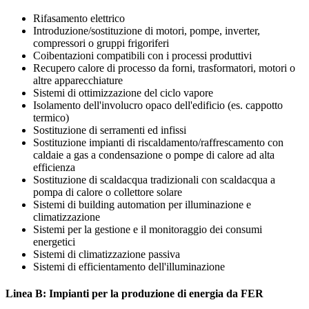
Rifasamento elettrico
Introduzione/sostituzione di motori, pompe, inverter,
compressori o gruppi frigoriferi
Coibentazioni compatibili con i processi produttivi
Recupero calore di processo da forni, trasformatori, motori o
altre apparecchiature
Sistemi di ottimizzazione del ciclo vapore
Isolamento dell'involucro opaco dell'edificio (es. cappotto
termico)
Sostituzione di serramenti ed infissi
Sostituzione impianti di riscaldamento/raffrescamento con
caldaie a gas a condensazione o pompe di calore ad alta
efficienza
Sostituzione di scaldacqua tradizionali con scaldacqua a
pompa di calore o collettore solare
Sistemi di building automation per illuminazione e
climatizzazione
Sistemi per la gestione e il monitoraggio dei consumi
energetici
Sistemi di climatizzazione passiva
Sistemi di efficientamento dell'illuminazione
Linea B: Impianti per la produzione di energia da FER