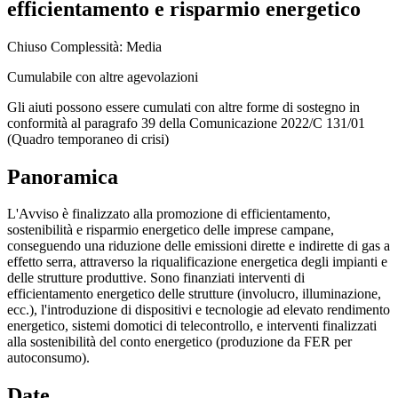
efficientamento e risparmio energetico
Chiuso
Complessità: Media
Cumulabile con altre agevolazioni
Gli aiuti possono essere cumulati con altre forme di sostegno in
conformità al paragrafo 39 della Comunicazione 2022/C 131/01
(Quadro temporaneo di crisi)
Panoramica
L'Avviso è finalizzato alla promozione di efficientamento,
sostenibilità e risparmio energetico delle imprese campane,
conseguendo una riduzione delle emissioni dirette e indirette di gas a
effetto serra, attraverso la riqualificazione energetica degli impianti e
delle strutture produttive. Sono finanziati interventi di
efficientamento energetico delle strutture (involucro, illuminazione,
ecc.), l'introduzione di dispositivi e tecnologie ad elevato rendimento
energetico, sistemi domotici di telecontrollo, e interventi finalizzati
alla sostenibilità del conto energetico (produzione da FER per
autoconsumo).
Date