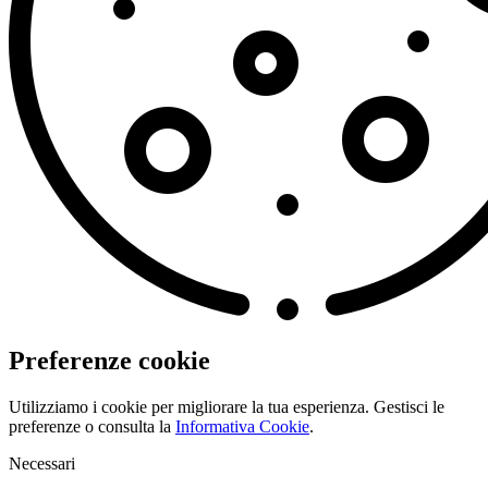
Preferenze cookie
Utilizziamo i cookie per migliorare la tua esperienza. Gestisci le
preferenze o consulta la
Informativa Cookie
.
Necessari