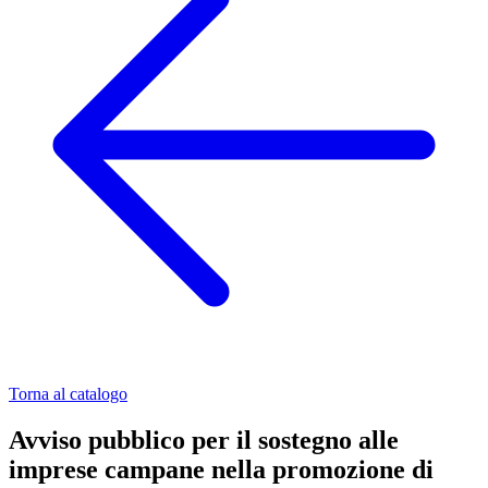
Torna al catalogo
Avviso pubblico per il sostegno alle
imprese campane nella promozione di