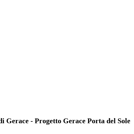
 di Gerace - Progetto Gerace Porta del Sole