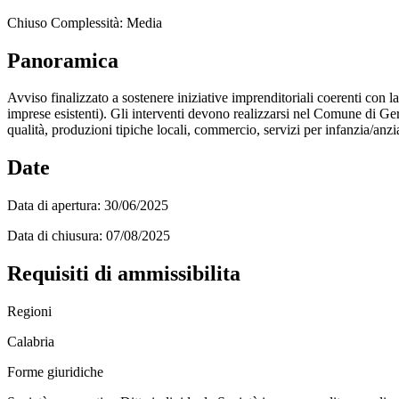
Chiuso
Complessità: Media
Panoramica
Avviso finalizzato a sostenere iniziative imprenditoriali coerenti con 
imprese esistenti). Gli interventi devono realizzarsi nel Comune di Gerace
qualità, produzioni tipiche locali, commercio, servizi per infanzia/an
Date
Data di apertura:
30/06/2025
Data di chiusura:
07/08/2025
Requisiti di ammissibilita
Regioni
Calabria
Forme giuridiche