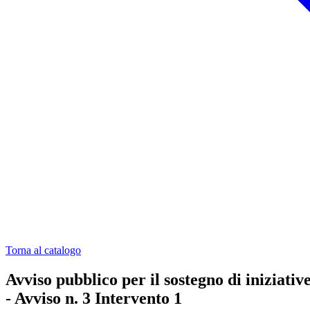
Torna al catalogo
Avviso pubblico per il sostegno di iniziat
- Avviso n. 3 Intervento 1