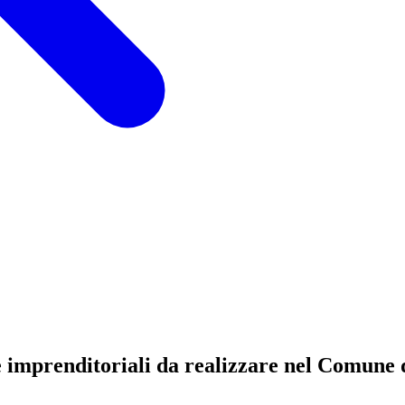
ive imprenditoriali da realizzare nel Comune