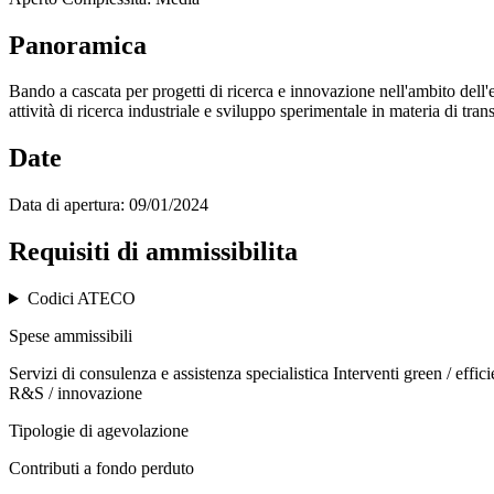
Panoramica
Bando a cascata per progetti di ricerca e innovazione nell'ambito 
attività di ricerca industriale e sviluppo sperimentale in materia di tra
Date
Data di apertura:
09/01/2024
Requisiti di ammissibilita
Codici ATECO
Spese ammissibili
Servizi di consulenza e assistenza specialistica
Interventi green / effi
R&S / innovazione
Tipologie di agevolazione
Contributi a fondo perduto