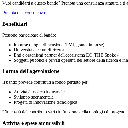
Vuoi candidarti a questo bando? Prenota una consulenza gratuita e ti 
Prenota una consulenza
Beneficiari
Possono partecipare al bando:
Imprese di ogni dimensione (PMI, grandi imprese)
Università e centri di ricerca
Enti e organismi partner dell'ecosistema EC_THE Spoke 4
Soggetti pubblici e privati operanti nel settore della ricerca e i
Forma dell'agevolazione
Il bando prevede contributi a fondo perduto per:
Attività di ricerca industriale
Sviluppo sperimentale
Progetti di innovazione tecnologica
L'intensità del contributo varia in funzione della tipologia di progetto 
Attivita e spese ammissibili