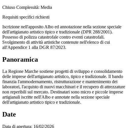
Chiuso
Complessità: Media
Requisiti specifici richiesti
Iscrizione nell'apposito Albo ed annotazione nella sezione speciale
dell'artigianato artistico tipico e tradizionale (DPR 288/2001).
Possesso di polizza catastrofale contro eventi catastrofali.
Svolgimento di attività artistiche contenute nell'elenco di cui
all'Appendice 1 alla DGR 87/2023.
Panoramica
La Regione Marche sostiene progetti di sviluppo e consolidamento
delle imprese dell'artigianato artistico, tipico e tradizionale. Il bando
finanzia l'ammodernamento, ristrutturazione e mantenimento dei
laboratori, l'acquisto di nuovi macchinari e il recupero di attrezzature
non reperibili sul mercato. Destinatari sono micro e piccole imprese
artigianali iscritte nell'Albo e annotate nella sezione speciale
dell'artigianato artistico tipico e tradizionale.
Date
Data di apertura:
16/02/2026