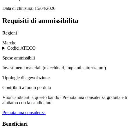
Data di chiusura:
15/04/2026
Requisiti di ammissibilita
Regioni
Marche
Codici ATECO
Spese ammissibili
Investimenti materiali (macchinari, impianti, attrezzature)
Tipologie di agevolazione
Contributi a fondo perduto
Vuoi candidarti a questo bando? Prenota una consulenza gratuita e ti
aiutiamo con la candidatura.
Prenota una consulenza
Beneficiari