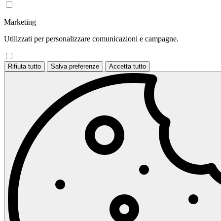
Marketing
Utilizzati per personalizzare comunicazioni e campagne.
Rifiuta tutto
Salva preferenze
Accetta tutto