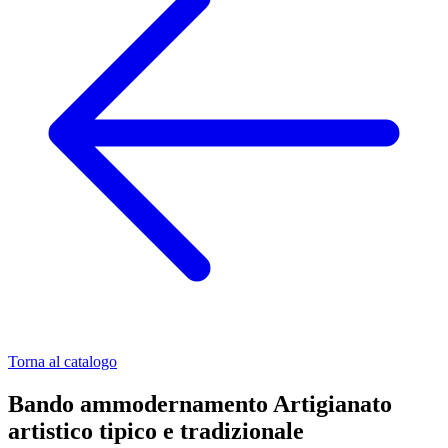
Torna al catalogo
Bando ammodernamento Artigianato
artistico tipico e tradizionale