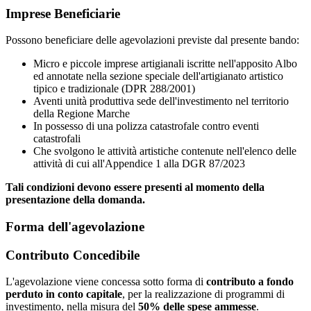
Imprese Beneficiarie
Possono beneficiare delle agevolazioni previste dal presente bando:
Micro e piccole imprese artigianali iscritte nell'apposito Albo
ed annotate nella sezione speciale dell'artigianato artistico
tipico e tradizionale (DPR 288/2001)
Aventi unità produttiva sede dell'investimento nel territorio
della Regione Marche
In possesso di una polizza catastrofale contro eventi
catastrofali
Che svolgono le attività artistiche contenute nell'elenco delle
attività di cui all'Appendice 1 alla DGR 87/2023
Tali condizioni devono essere presenti al momento della
presentazione della domanda.
Forma dell'agevolazione
Contributo Concedibile
L'agevolazione viene concessa sotto forma di
contributo a fondo
perduto in conto capitale
, per la realizzazione di programmi di
investimento, nella misura del
50% delle spese ammesse
.