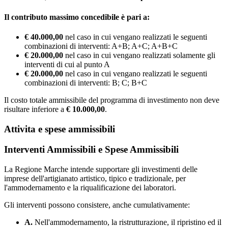
Il contributo massimo concedibile è pari a:
€ 40.000,00
nel caso in cui vengano realizzati le seguenti
combinazioni di interventi: A+B; A+C; A+B+C
€ 20.000,00
nel caso in cui vengano realizzati solamente gli
interventi di cui al punto A
€ 20.000,00
nel caso in cui vengano realizzati le seguenti
combinazioni di interventi: B; C; B+C
Il costo totale ammissibile del programma di investimento non deve
risultare inferiore a
€ 10.000,00
.
Attivita e spese ammissibili
Interventi Ammissibili e Spese Ammissibili
La Regione Marche intende supportare gli investimenti delle
imprese dell'artigianato artistico, tipico e tradizionale, per
l'ammodernamento e la riqualificazione dei laboratori.
Gli interventi possono consistere, anche cumulativamente:
A.
Nell'ammodernamento, la ristrutturazione, il ripristino ed il