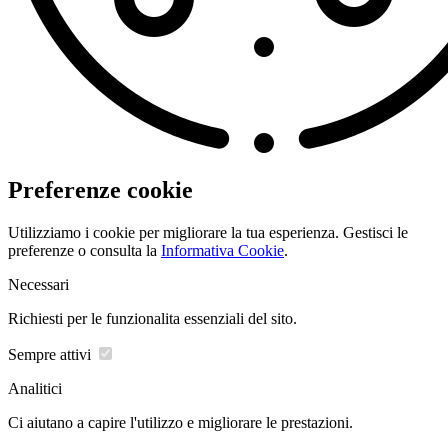
Preferenze cookie
Utilizziamo i cookie per migliorare la tua esperienza. Gestisci le
preferenze o consulta la
Informativa Cookie
.
Necessari
Richiesti per le funzionalita essenziali del sito.
Sempre attivi
Analitici
Ci aiutano a capire l'utilizzo e migliorare le prestazioni.