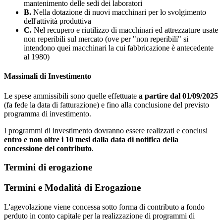
mantenimento delle sedi dei laboratori
B.
Nella dotazione di nuovi macchinari per lo svolgimento
dell'attività produttiva
C.
Nel recupero e riutilizzo di macchinari ed attrezzature usate
non reperibili sul mercato (ove per "non reperibili" si
intendono quei macchinari la cui fabbricazione è antecedente
al 1980)
Massimali di Investimento
Le spese ammissibili sono quelle effettuate
a partire dal 01/09/2025
(fa fede la data di fatturazione) e fino alla conclusione del previsto
programma di investimento.
I programmi di investimento dovranno essere realizzati e conclusi
entro e non oltre i 10 mesi dalla data di notifica della
concessione del contributo
.
Termini di erogazione
Termini e Modalità di Erogazione
L'agevolazione viene concessa sotto forma di contributo a fondo
perduto in conto capitale per la realizzazione di programmi di