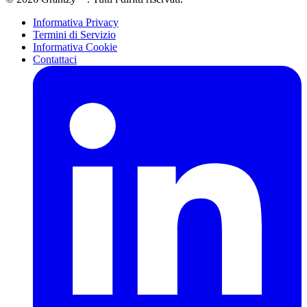
Informativa Privacy
Termini di Servizio
Informativa Cookie
Contattaci