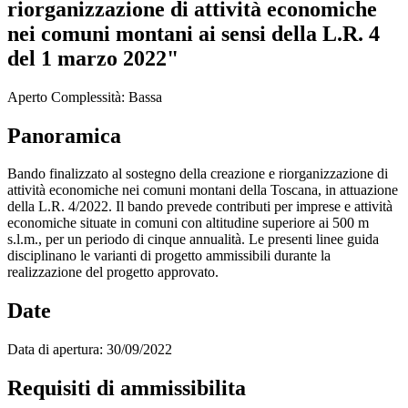
riorganizzazione di attività economiche
nei comuni montani ai sensi della L.R. 4
del 1 marzo 2022"
Aperto
Complessità: Bassa
Panoramica
Bando finalizzato al sostegno della creazione e riorganizzazione di
attività economiche nei comuni montani della Toscana, in attuazione
della L.R. 4/2022. Il bando prevede contributi per imprese e attività
economiche situate in comuni con altitudine superiore ai 500 m
s.l.m., per un periodo di cinque annualità. Le presenti linee guida
disciplinano le varianti di progetto ammissibili durante la
realizzazione del progetto approvato.
Date
Data di apertura:
30/09/2022
Requisiti di ammissibilita