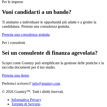
Per le imprese
Vuoi candidarti a un bando?
Ti aiutiamo a individuare le opportunità più adatte e a gestire la
candidatura. Prenota una consulenza gratuita.
Prenota una consulenza gratuita
Per i consulenti
Sei un consulente di finanza agevolata?
Scopri come Grantzy può semplificare la gestione delle pratiche e la
raccolta documenti per il tuo studio.
Prenota una demo
Preferisci scriverci?
info@grantzy.com
© 2026 Grantzy™. Tutti i diritti riservati.
Informativa Privacy
Termini di Servizio