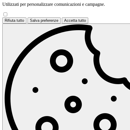
Utilizzati per personalizzare comunicazioni e campagne.
Rifiuta tutto
Salva preferenze
Accetta tutto