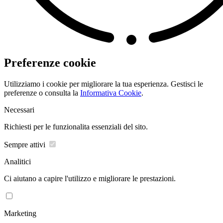
Preferenze cookie
Utilizziamo i cookie per migliorare la tua esperienza. Gestisci le
preferenze o consulta la
Informativa Cookie
.
Necessari
Richiesti per le funzionalita essenziali del sito.
Sempre attivi
Analitici
Ci aiutano a capire l'utilizzo e migliorare le prestazioni.
Marketing