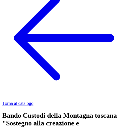
Torna al catalogo
Bando Custodi della Montagna toscana -
"Sostegno alla creazione e