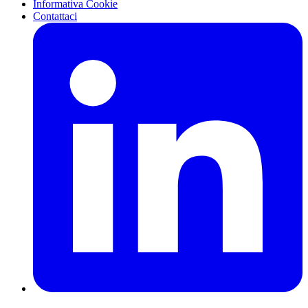
Informativa Cookie
Contattaci