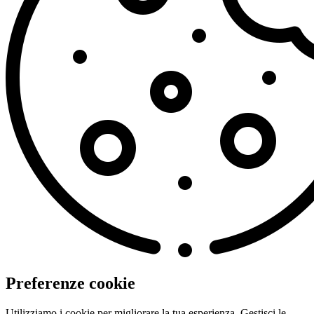
Preferenze cookie
Utilizziamo i cookie per migliorare la tua esperienza. Gestisci le