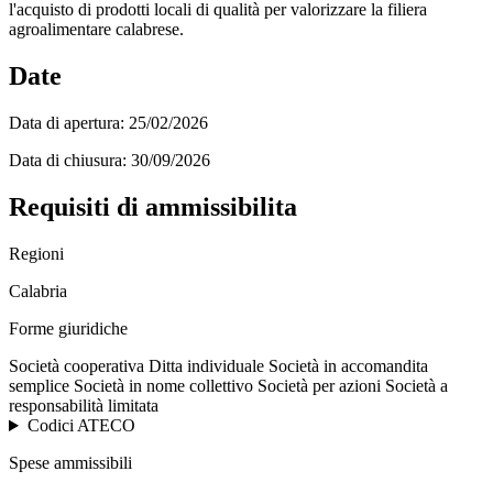
l'acquisto di prodotti locali di qualità per valorizzare la filiera
agroalimentare calabrese.
Date
Data di apertura:
25/02/2026
Data di chiusura:
30/09/2026
Requisiti di ammissibilita
Regioni
Calabria
Forme giuridiche
Società cooperativa
Ditta individuale
Società in accomandita
semplice
Società in nome collettivo
Società per azioni
Società a
responsabilità limitata
Codici ATECO
Spese ammissibili