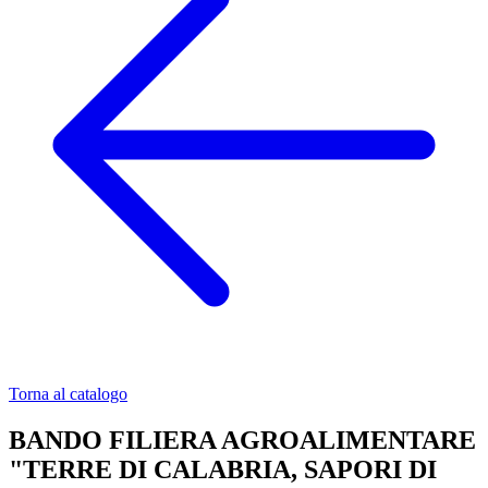
Torna al catalogo
BANDO FILIERA AGROALIMENTARE
"TERRE DI CALABRIA, SAPORI DI