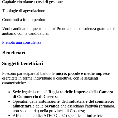
Capitale circolante / costi di gestione
Tipologie di agevolazione
Contributi a fondo perduto
Vuoi candidarti a questo bando? Prenota una consulenza gratuita e ti
aiutiamo con la candidatura.
Prenota una consulenza
Beneficiari
Soggetti beneficiari
Possono partecipare al bando le
micro, piccole e medie imprese
,
esercitate in forma individuale o collettiva, con le seguenti
caratteristiche:
Sede legale iscritta al
Registro delle Imprese della Camera
di Commercio di Cosenza
;
Operatori della
ristorazione
, dell'
industria e del commercio
alimentare
e delle
bevande
che esercitano l'attività (primaria,
non secondaria) nella provincia di Cosenza;
Afferenti ai codici ATECO 2025 specificati:
industrie