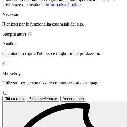
preferenze o consulta la
Informativa Cookie
.
Necessari
Richiesti per le funzionalita essenziali del sito.
Sempre attivi
Analitici
Ci aiutano a capire l'utilizzo e migliorare le prestazioni.
Marketing
Utilizzati per personalizzare comunicazioni e campagne.
Rifiuta tutto
Salva preferenze
Accetta tutto