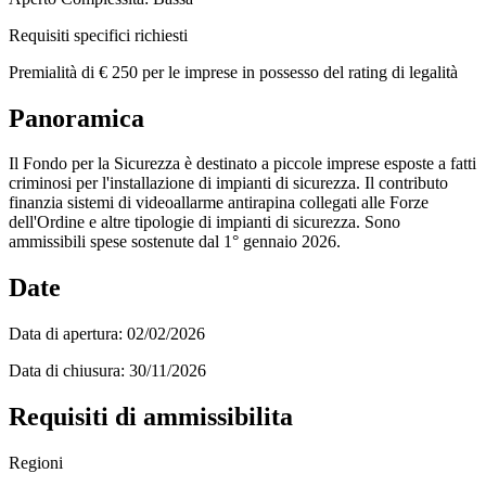
Requisiti specifici richiesti
Premialità di € 250 per le imprese in possesso del rating di legalità
Panoramica
Il Fondo per la Sicurezza è destinato a piccole imprese esposte a fatti
criminosi per l'installazione di impianti di sicurezza. Il contributo
finanzia sistemi di videoallarme antirapina collegati alle Forze
dell'Ordine e altre tipologie di impianti di sicurezza. Sono
ammissibili spese sostenute dal 1° gennaio 2026.
Date
Data di apertura:
02/02/2026
Data di chiusura:
30/11/2026
Requisiti di ammissibilita
Regioni