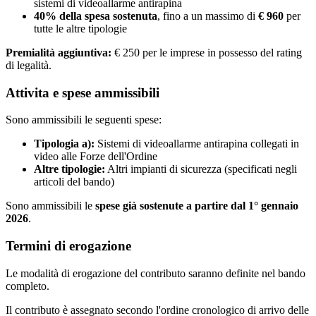
sistemi di videoallarme antirapina
40% della spesa sostenuta
, fino a un massimo di
€ 960
per
tutte le altre tipologie
Premialità aggiuntiva:
€ 250 per le imprese in possesso del rating
di legalità.
Attivita e spese ammissibili
Sono ammissibili le seguenti spese:
Tipologia a):
Sistemi di videoallarme antirapina collegati in
video alle Forze dell'Ordine
Altre tipologie:
Altri impianti di sicurezza (specificati negli
articoli del bando)
Sono ammissibili le
spese già sostenute a partire dal 1° gennaio
2026
.
Termini di erogazione
Le modalità di erogazione del contributo saranno definite nel bando
completo.
Il contributo è assegnato secondo l'ordine cronologico di arrivo delle