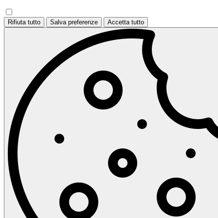
Rifiuta tutto
Salva preferenze
Accetta tutto