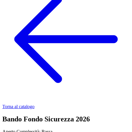
Torna al catalogo
Bando Fondo Sicurezza 2026
Aperto
Complessità: Bassa