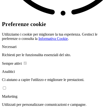
Preferenze cookie
Utilizziamo i cookie per migliorare la tua esperienza. Gestisci le
preferenze o consulta la
Informativa Cookie
.
Necessari
Richiesti per le funzionalita essenziali del sito.
Sempre attivi
Analitici
Ci aiutano a capire l'utilizzo e migliorare le prestazioni.
Marketing
Utilizzati per personalizzare comunicazioni e campagne.