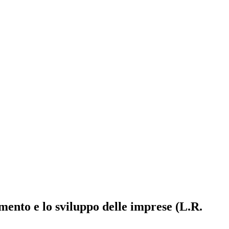
mento e lo sviluppo delle imprese (L.R.