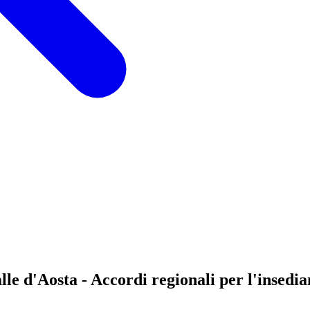
le d'Aosta - Accordi regionali per l'insedia