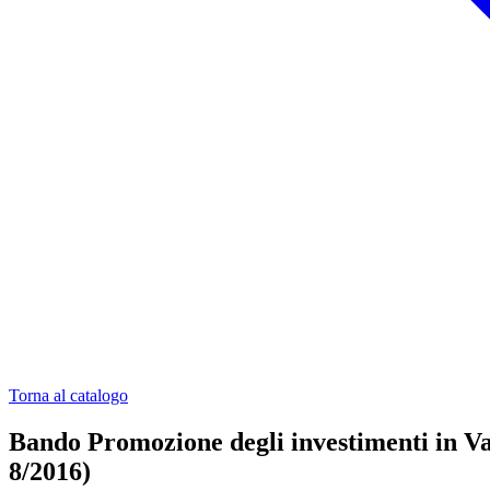
Torna al catalogo
Bando Promozione degli investimenti in Val
8/2016)