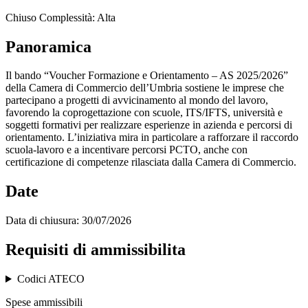
Chiuso
Complessità: Alta
Panoramica
Il bando “Voucher Formazione e Orientamento – AS 2025/2026”
della Camera di Commercio dell’Umbria sostiene le imprese che
partecipano a progetti di avvicinamento al mondo del lavoro,
favorendo la coprogettazione con scuole, ITS/IFTS, università e
soggetti formativi per realizzare esperienze in azienda e percorsi di
orientamento. L’iniziativa mira in particolare a rafforzare il raccordo
scuola-lavoro e a incentivare percorsi PCTO, anche con
certificazione di competenze rilasciata dalla Camera di Commercio.
Date
Data di chiusura:
30/07/2026
Requisiti di ammissibilita
Codici ATECO
Spese ammissibili