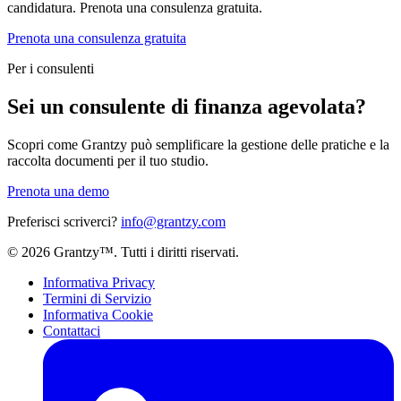
candidatura. Prenota una consulenza gratuita.
Prenota una consulenza gratuita
Per i consulenti
Sei un consulente di finanza agevolata?
Scopri come Grantzy può semplificare la gestione delle pratiche e la
raccolta documenti per il tuo studio.
Prenota una demo
Preferisci scriverci?
info@grantzy.com
© 2026 Grantzy™. Tutti i diritti riservati.
Informativa Privacy
Termini di Servizio
Informativa Cookie
Contattaci