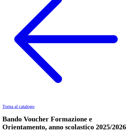
Torna al catalogo
Bando Voucher Formazione e
Orientamento, anno scolastico 2025/2026