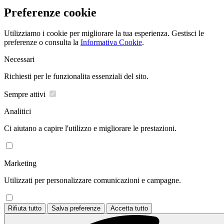
Preferenze cookie
Utilizziamo i cookie per migliorare la tua esperienza. Gestisci le
preferenze o consulta la
Informativa Cookie
.
Necessari
Richiesti per le funzionalita essenziali del sito.
Sempre attivi
Analitici
Ci aiutano a capire l'utilizzo e migliorare le prestazioni.
Marketing
Utilizzati per personalizzare comunicazioni e campagne.
Rifiuta tutto
Salva preferenze
Accetta tutto