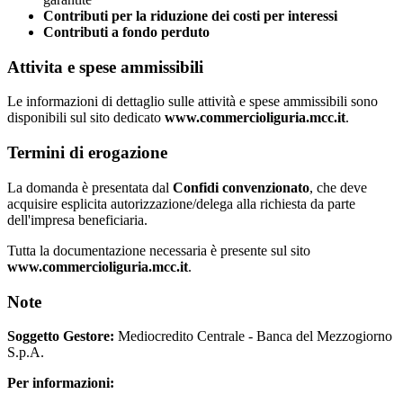
Contributi per la riduzione dei costi per interessi
Contributi a fondo perduto
Attivita e spese ammissibili
Le informazioni di dettaglio sulle attività e spese ammissibili sono
disponibili sul sito dedicato
www.commercioliguria.mcc.it
.
Termini di erogazione
La domanda è presentata dal
Confidi convenzionato
, che deve
acquisire esplicita autorizzazione/delega alla richiesta da parte
dell'impresa beneficiaria.
Tutta la documentazione necessaria è presente sul sito
www.commercioliguria.mcc.it
.
Note
Soggetto Gestore:
Mediocredito Centrale - Banca del Mezzogiorno
S.p.A.
Per informazioni: