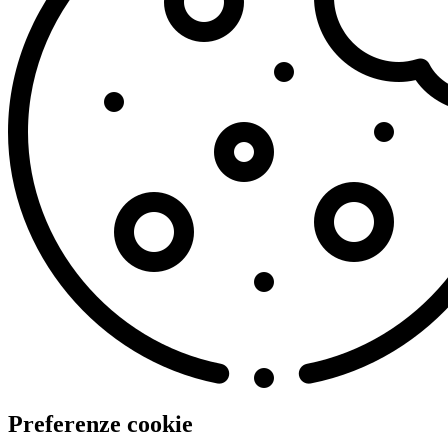
Preferenze cookie