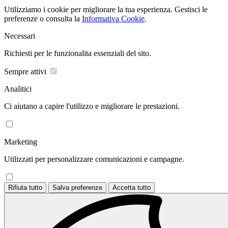
Utilizziamo i cookie per migliorare la tua esperienza. Gestisci le
preferenze o consulta la
Informativa Cookie
.
Necessari
Richiesti per le funzionalita essenziali del sito.
Sempre attivi
Analitici
Ci aiutano a capire l'utilizzo e migliorare le prestazioni.
Marketing
Utilizzati per personalizzare comunicazioni e campagne.
Rifiuta tutto
Salva preferenze
Accetta tutto