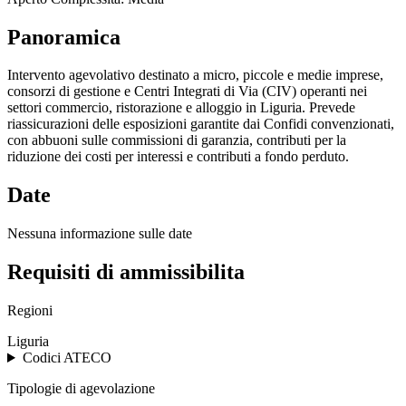
Panoramica
Intervento agevolativo destinato a micro, piccole e medie imprese,
consorzi di gestione e Centri Integrati di Via (CIV) operanti nei
settori commercio, ristorazione e alloggio in Liguria. Prevede
riassicurazioni delle esposizioni garantite dai Confidi convenzionati,
con abbuoni sulle commissioni di garanzia, contributi per la
riduzione dei costi per interessi e contributi a fondo perduto.
Date
Nessuna informazione sulle date
Requisiti di ammissibilita
Regioni
Liguria
Codici ATECO
Tipologie di agevolazione