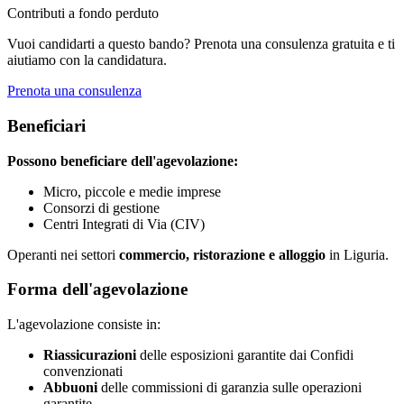
Contributi a fondo perduto
Vuoi candidarti a questo bando? Prenota una consulenza gratuita e ti
aiutiamo con la candidatura.
Prenota una consulenza
Beneficiari
Possono beneficiare dell'agevolazione:
Micro, piccole e medie imprese
Consorzi di gestione
Centri Integrati di Via (CIV)
Operanti nei settori
commercio, ristorazione e alloggio
in Liguria.
Forma dell'agevolazione
L'agevolazione consiste in:
Riassicurazioni
delle esposizioni garantite dai Confidi
convenzionati
Abbuoni
delle commissioni di garanzia sulle operazioni
garantite