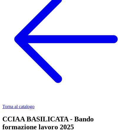
Torna al catalogo
CCIAA BASILICATA - Bando
formazione lavoro 2025