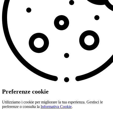
Preferenze cookie
Utilizziamo i cookie per migliorare la tua esperienza. Gestisci le
preferenze o consulta la
Informativa Cookie
.