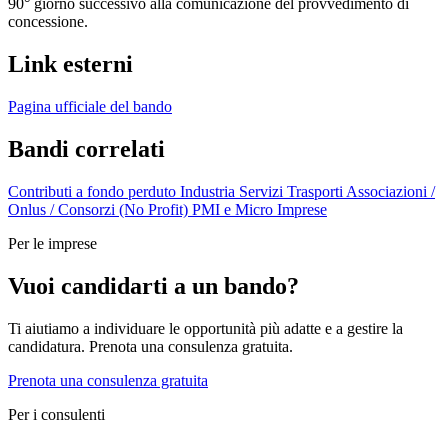
90° giorno successivo alla comunicazione del provvedimento di
concessione.
Link esterni
Pagina ufficiale del bando
Bandi correlati
Contributi a fondo perduto
Industria
Servizi
Trasporti
Associazioni /
Onlus / Consorzi (No Profit)
PMI e Micro Imprese
Per le imprese
Vuoi candidarti a un bando?
Ti aiutiamo a individuare le opportunità più adatte e a gestire la
candidatura. Prenota una consulenza gratuita.
Prenota una consulenza gratuita
Per i consulenti