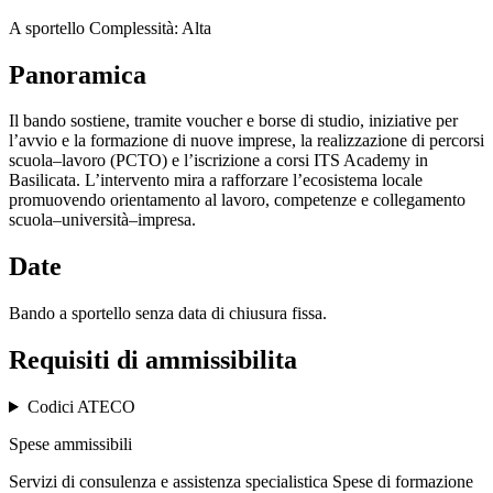
A sportello
Complessità: Alta
Panoramica
Il bando sostiene, tramite voucher e borse di studio, iniziative per
l’avvio e la formazione di nuove imprese, la realizzazione di percorsi
scuola–lavoro (PCTO) e l’iscrizione a corsi ITS Academy in
Basilicata. L’intervento mira a rafforzare l’ecosistema locale
promuovendo orientamento al lavoro, competenze e collegamento
scuola–università–impresa.
Date
Bando a sportello senza data di chiusura fissa.
Requisiti di ammissibilita
Codici ATECO
Spese ammissibili
Servizi di consulenza e assistenza specialistica
Spese di formazione