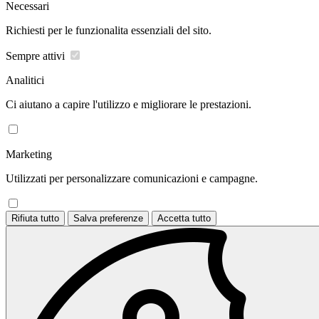
Necessari
Richiesti per le funzionalita essenziali del sito.
Sempre attivi
Analitici
Ci aiutano a capire l'utilizzo e migliorare le prestazioni.
Marketing
Utilizzati per personalizzare comunicazioni e campagne.
Rifiuta tutto
Salva preferenze
Accetta tutto