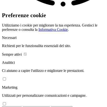
Preferenze cookie
Utilizziamo i cookie per migliorare la tua esperienza. Gestisci le
preferenze o consulta la
Informativa Cookie
.
Necessari
Richiesti per le funzionalita essenziali del sito.
Sempre attivi
Analitici
Ci aiutano a capire l'utilizzo e migliorare le prestazioni.
Marketing
Utilizzati per personalizzare comunicazioni e campagne.