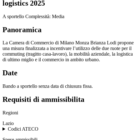
logistics 2025
A sportello
Complessità: Media
Panoramica
La Camera di Commercio di Milano Monza Brianza Lodi propone
una misura finalizzata a incentivare l’utilizzo delle due ruote per il
commuting (tragitto casa-lavoro), la mobilità aziendale, la logistica
di ultimo miglio e il commercio in ambito urbano.
Date
Bando a sportello senza data di chiusura fissa.
Requisiti di ammissibilita
Regioni
Lazio
Codici ATECO
Spese ammissibili