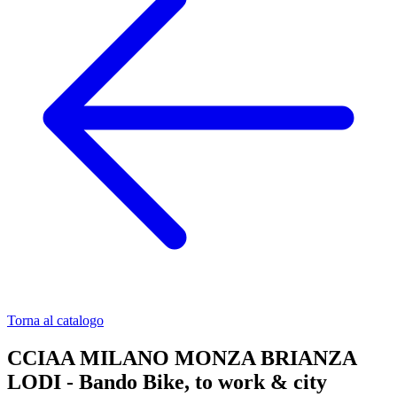
Torna al catalogo
CCIAA MILANO MONZA BRIANZA
LODI - Bando Bike, to work & city