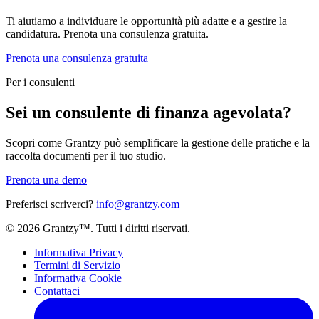
Ti aiutiamo a individuare le opportunità più adatte e a gestire la
candidatura. Prenota una consulenza gratuita.
Prenota una consulenza gratuita
Per i consulenti
Sei un consulente di finanza agevolata?
Scopri come Grantzy può semplificare la gestione delle pratiche e la
raccolta documenti per il tuo studio.
Prenota una demo
Preferisci scriverci?
info@grantzy.com
© 2026 Grantzy™. Tutti i diritti riservati.
Informativa Privacy
Termini di Servizio
Informativa Cookie
Contattaci