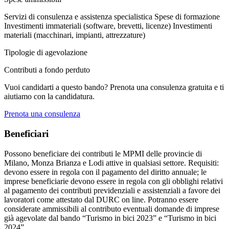
Servizi di consulenza e assistenza specialistica
Spese di formazione
Investimenti immateriali (software, brevetti, licenze)
Investimenti
materiali (macchinari, impianti, attrezzature)
Tipologie di agevolazione
Contributi a fondo perduto
Vuoi candidarti a questo bando? Prenota una consulenza gratuita e ti
aiutiamo con la candidatura.
Prenota una consulenza
Beneficiari
Possono beneficiare dei contributi le MPMI delle provincie di
Milano, Monza Brianza e Lodi attive in qualsiasi settore. Requisiti:
devono essere in regola con il pagamento del diritto annuale; le
imprese beneficiarie devono essere in regola con gli obblighi relativi
al pagamento dei contributi previdenziali e assistenziali a favore dei
lavoratori come attestato dal DURC on line. Potranno essere
considerate ammissibili al contributo eventuali domande di imprese
già agevolate dal bando “Turismo in bici 2023” e “Turismo in bici
2024”.