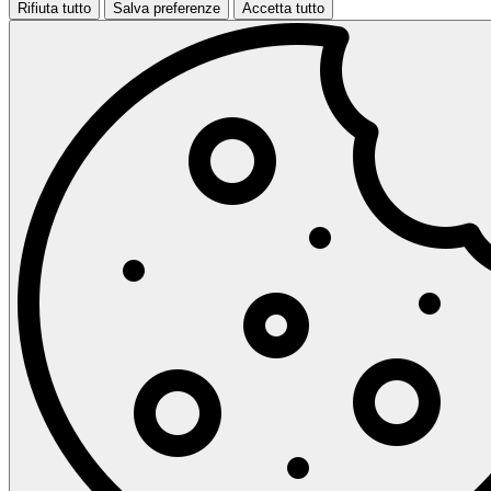
Rifiuta tutto
Salva preferenze
Accetta tutto