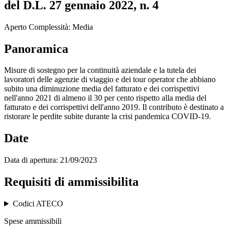
del D.L. 27 gennaio 2022, n. 4
Aperto
Complessità: Media
Panoramica
Misure di sostegno per la continuità aziendale e la tutela dei
lavoratori delle agenzie di viaggio e dei tour operator che abbiano
subito una diminuzione media del fatturato e dei corrispettivi
nell'anno 2021 di almeno il 30 per cento rispetto alla media del
fatturato e dei corrispettivi dell'anno 2019. Il contributo è destinato a
ristorare le perdite subite durante la crisi pandemica COVID-19.
Date
Data di apertura:
21/09/2023
Requisiti di ammissibilita
Codici ATECO
Spese ammissibili