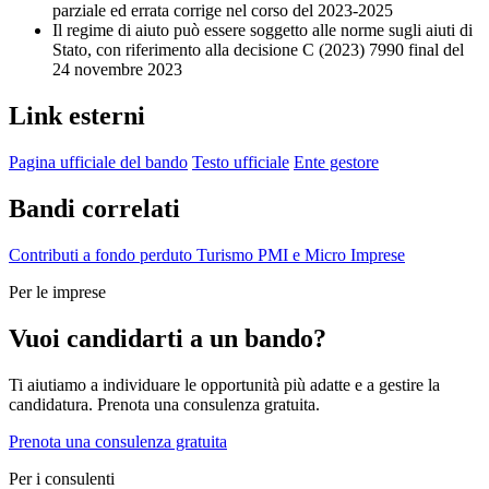
parziale ed errata corrige nel corso del 2023-2025
Il regime di aiuto può essere soggetto alle norme sugli aiuti di
Stato, con riferimento alla decisione C (2023) 7990 final del
24 novembre 2023
Link esterni
Pagina ufficiale del bando
Testo ufficiale
Ente gestore
Bandi correlati
Contributi a fondo perduto
Turismo
PMI e Micro Imprese
Per le imprese
Vuoi candidarti a un bando?
Ti aiutiamo a individuare le opportunità più adatte e a gestire la
candidatura. Prenota una consulenza gratuita.
Prenota una consulenza gratuita
Per i consulenti