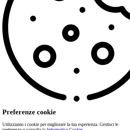
Preferenze cookie
Utilizziamo i cookie per migliorare la tua esperienza. Gestisci le
preferenze o consulta la
Informativa Cookie
.