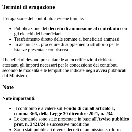
Termini di erogazione
L'erogazione del contributo avviene tramite:
Pubblicazione del
decreto di ammissione al contributo
con
gli elenchi dei beneficiari
Trasferimento diretto delle somme ai beneficiari ammessi
In alcuni casi, procedure di supplemento istruttorio per le
istanze presentate con riserva
I beneficiari devono presentare le autocertificazioni richieste
attestanti gli importi necessari per la concessione dei contributi
secondo le modalità e le tempistiche indicate negli avvisi pubblicati
dal Ministero.
Note
Note importanti:
Il contributo è a valere sul
Fondo di cui all'articolo 1,
comma 366, della Legge 30 dicembre 2021, n. 234
Le domande sono state presentate in base all'
Avviso pubblico
prot. n. 3421/24
e successive modifiche
Sono stati pubblicati diversi decreti di ammissione, riforma