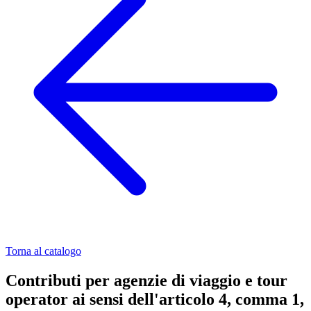
Torna al catalogo
Contributi per agenzie di viaggio e tour
operator ai sensi dell'articolo 4, comma 1,