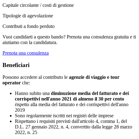
Capitale circolante / costi di gestione
Tipologie di agevolazione
Contributi a fondo perduto
Vuoi candidarti a questo bando? Prenota una consulenza gratuita e ti
aiutiamo con la candidatura.
Prenota una consulenza
Beneficiari
Possono accedere al contributo le
agenzie di viaggio e tour
operator
che:
Hanno subito una
diminuzione media del fatturato e dei
corrispettivi nell'anno 2021 di almeno il 30 per cento
rispetto alla media del fatturato e dei corrispettivi dell'anno
2019
Sono regolarmente iscritti nei registri delle imprese
Rispettano i requisiti previsti dall'articolo 4, comma 1, del
D.L. 27 gennaio 2022, n. 4, convertito dalla legge 28 marzo
2022, n. 25