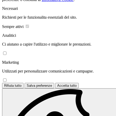
Necessari
Richiesti per le funzionalita essenziali del sito.
Sempre attivi
Analitici
Ci aiutano a capire l'utilizzo e migliorare le prestazioni.
Marketing
Utilizzati per personalizzare comunicazioni e campagne.
Rifiuta tutto
Salva preferenze
Accetta tutto