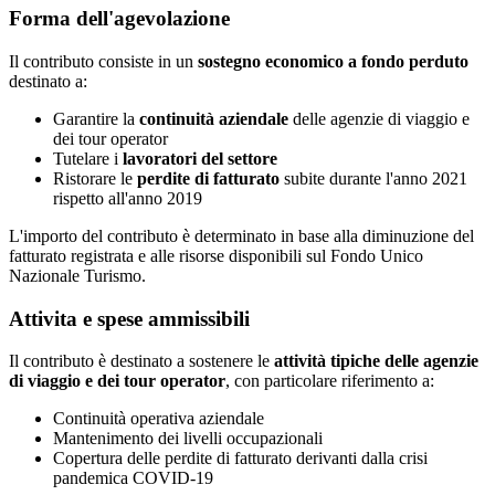
Forma dell'agevolazione
Il contributo consiste in un
sostegno economico a fondo perduto
destinato a:
Garantire la
continuità aziendale
delle agenzie di viaggio e
dei tour operator
Tutelare i
lavoratori del settore
Ristorare le
perdite di fatturato
subite durante l'anno 2021
rispetto all'anno 2019
L'importo del contributo è determinato in base alla diminuzione del
fatturato registrata e alle risorse disponibili sul Fondo Unico
Nazionale Turismo.
Attivita e spese ammissibili
Il contributo è destinato a sostenere le
attività tipiche delle agenzie
di viaggio e dei tour operator
, con particolare riferimento a:
Continuità operativa aziendale
Mantenimento dei livelli occupazionali
Copertura delle perdite di fatturato derivanti dalla crisi
pandemica COVID-19