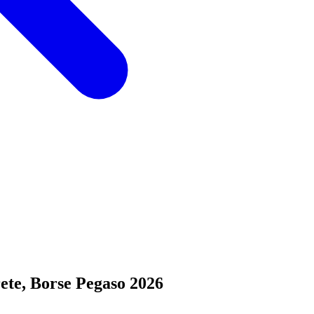
 rete, Borse Pegaso 2026