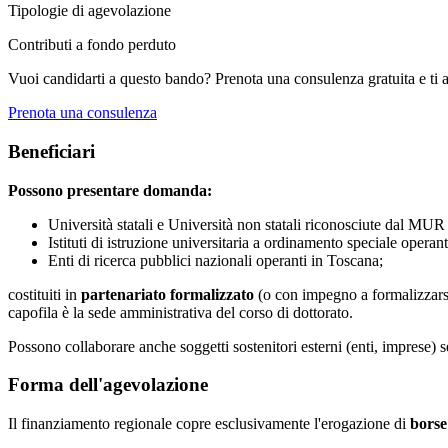
Tipologie di agevolazione
Contributi a fondo perduto
Vuoi candidarti a questo bando? Prenota una consulenza gratuita e ti 
Prenota una consulenza
Beneficiari
Possono presentare domanda:
Università statali e Università non statali riconosciute dal MUR
Istituti di istruzione universitaria a ordinamento speciale operan
Enti di ricerca pubblici nazionali operanti in Toscana;
costituiti in
partenariato formalizzato
(o con impegno a formalizzarsi
capofila è la sede amministrativa del corso di dottorato.
Possono collaborare anche soggetti sostenitori esterni (enti, imprese) s
Forma dell'agevolazione
Il finanziamento regionale copre esclusivamente l'erogazione di
borse