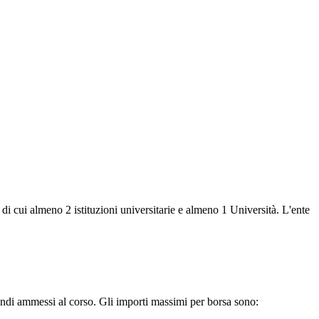
, di cui almeno 2 istituzioni universitarie e almeno 1 Università. L'ente
ndi ammessi al corso. Gli importi massimi per borsa sono: