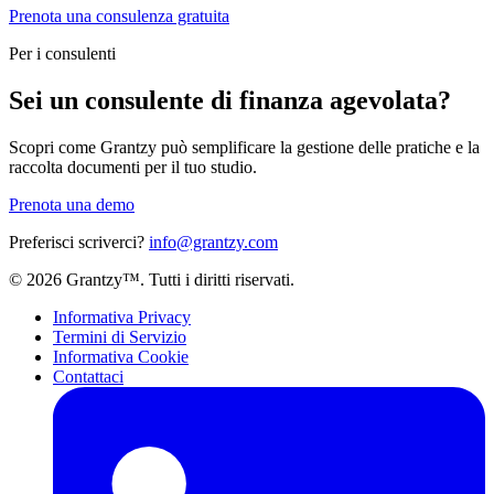
Prenota una consulenza gratuita
Per i consulenti
Sei un consulente di finanza agevolata?
Scopri come Grantzy può semplificare la gestione delle pratiche e la
raccolta documenti per il tuo studio.
Prenota una demo
Preferisci scriverci?
info@grantzy.com
© 2026 Grantzy™. Tutti i diritti riservati.
Informativa Privacy
Termini di Servizio
Informativa Cookie
Contattaci