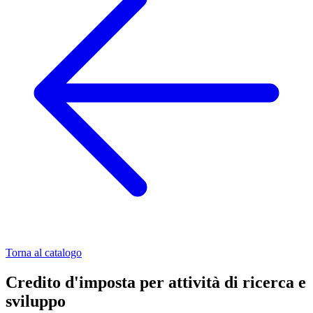
Torna al catalogo
Credito d'imposta per attività di ricerca e
sviluppo