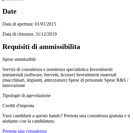
Date
Data di apertura:
01/01/2015
Data di chiusura:
31/12/2019
Requisiti di ammissibilita
Spese ammissibili
Servizi di consulenza e assistenza specialistica
Investimenti
immateriali (software, brevetti, licenze)
Investimenti materiali
(macchinari, impianti, attrezzature)
Spese di personale
Spese R&S /
innovazione
Tipologie di agevolazione
Crediti d'imposta
Vuoi candidarti a questo bando? Prenota una consulenza gratuita e ti
aiutiamo con la candidatura.
Prenota una consulenza