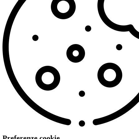
Preferenze cookie