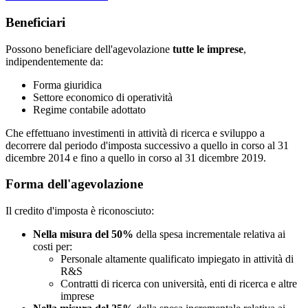
Beneficiari
Possono beneficiare dell'agevolazione
tutte le imprese
,
indipendentemente da:
Forma giuridica
Settore economico di operatività
Regime contabile adottato
Che effettuano investimenti in attività di ricerca e sviluppo a
decorrere dal periodo d'imposta successivo a quello in corso al 31
dicembre 2014 e fino a quello in corso al 31 dicembre 2019.
Forma dell'agevolazione
Il credito d'imposta è riconosciuto:
Nella misura del 50%
della spesa incrementale relativa ai
costi per:
Personale altamente qualificato impiegato in attività di
R&S
Contratti di ricerca con università, enti di ricerca e altre
imprese