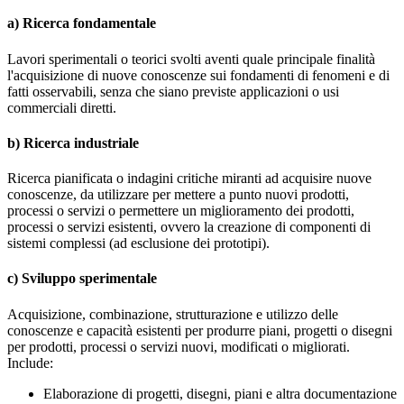
a) Ricerca fondamentale
Lavori sperimentali o teorici svolti aventi quale principale finalità
l'acquisizione di nuove conoscenze sui fondamenti di fenomeni e di
fatti osservabili, senza che siano previste applicazioni o usi
commerciali diretti.
b) Ricerca industriale
Ricerca pianificata o indagini critiche miranti ad acquisire nuove
conoscenze, da utilizzare per mettere a punto nuovi prodotti,
processi o servizi o permettere un miglioramento dei prodotti,
processi o servizi esistenti, ovvero la creazione di componenti di
sistemi complessi (ad esclusione dei prototipi).
c) Sviluppo sperimentale
Acquisizione, combinazione, strutturazione e utilizzo delle
conoscenze e capacità esistenti per produrre piani, progetti o disegni
per prodotti, processi o servizi nuovi, modificati o migliorati.
Include:
Elaborazione di progetti, disegni, piani e altra documentazione