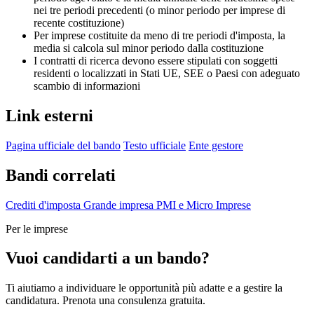
nei tre periodi precedenti (o minor periodo per imprese di
recente costituzione)
Per imprese costituite da meno di tre periodi d'imposta, la
media si calcola sul minor periodo dalla costituzione
I contratti di ricerca devono essere stipulati con soggetti
residenti o localizzati in Stati UE, SEE o Paesi con adeguato
scambio di informazioni
Link esterni
Pagina ufficiale del bando
Testo ufficiale
Ente gestore
Bandi correlati
Crediti d'imposta
Grande impresa
PMI e Micro Imprese
Per le imprese
Vuoi candidarti a un bando?
Ti aiutiamo a individuare le opportunità più adatte e a gestire la
candidatura. Prenota una consulenza gratuita.