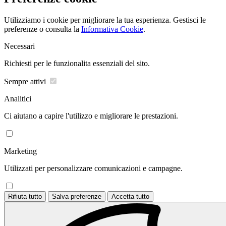
Utilizziamo i cookie per migliorare la tua esperienza. Gestisci le
preferenze o consulta la
Informativa Cookie
.
Necessari
Richiesti per le funzionalita essenziali del sito.
Sempre attivi
Analitici
Ci aiutano a capire l'utilizzo e migliorare le prestazioni.
Marketing
Utilizzati per personalizzare comunicazioni e campagne.
Rifiuta tutto
Salva preferenze
Accetta tutto