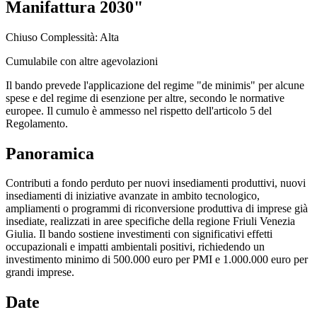
Manifattura 2030"
Chiuso
Complessità: Alta
Cumulabile con altre agevolazioni
Il bando prevede l'applicazione del regime "de minimis" per alcune
spese e del regime di esenzione per altre, secondo le normative
europee. Il cumulo è ammesso nel rispetto dell'articolo 5 del
Regolamento.
Panoramica
Contributi a fondo perduto per nuovi insediamenti produttivi, nuovi
insediamenti di iniziative avanzate in ambito tecnologico,
ampliamenti o programmi di riconversione produttiva di imprese già
insediate, realizzati in aree specifiche della regione Friuli Venezia
Giulia. Il bando sostiene investimenti con significativi effetti
occupazionali e impatti ambientali positivi, richiedendo un
investimento minimo di 500.000 euro per PMI e 1.000.000 euro per
grandi imprese.
Date