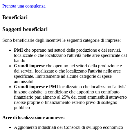
Prenota una consulenza
Beneficiari
Soggetti beneficiari
Sono beneficiarie degli incentivi le seguenti categorie di imprese:
PMI
che operano nei settori della produzione e dei servizi,
localizzate o che localizzano l'attività nelle aree specificate dal
bando
Grandi imprese
che operano nei settori della produzione e
dei servizi, localizzate o che localizzano l'attività nelle aree
specificate, limitatamente ad alcune categorie di spese
ammissibili
Grandi imprese e PMI
localizzate o che localizzano l'attività
in zone assistite, a condizione che apportino un contributo
finanziario pari almeno al 25% dei costi ammissibili attraverso
risorse proprie o finanziamento esterno privo di sostegno
pubblico
Aree di localizzazione ammesse:
Agglomerati industriali dei Consorzi di sviluppo economico