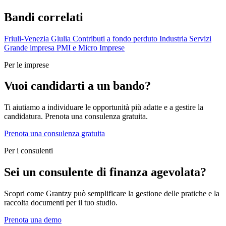
Bandi correlati
Friuli-Venezia Giulia
Contributi a fondo perduto
Industria
Servizi
Grande impresa
PMI e Micro Imprese
Per le imprese
Vuoi candidarti a un bando?
Ti aiutiamo a individuare le opportunità più adatte e a gestire la
candidatura. Prenota una consulenza gratuita.
Prenota una consulenza gratuita
Per i consulenti
Sei un consulente di finanza agevolata?
Scopri come Grantzy può semplificare la gestione delle pratiche e la
raccolta documenti per il tuo studio.
Prenota una demo