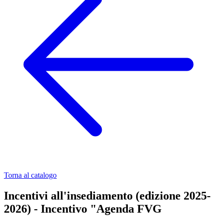
Torna al catalogo
Incentivi all'insediamento (edizione 2025-
2026) - Incentivo "Agenda FVG