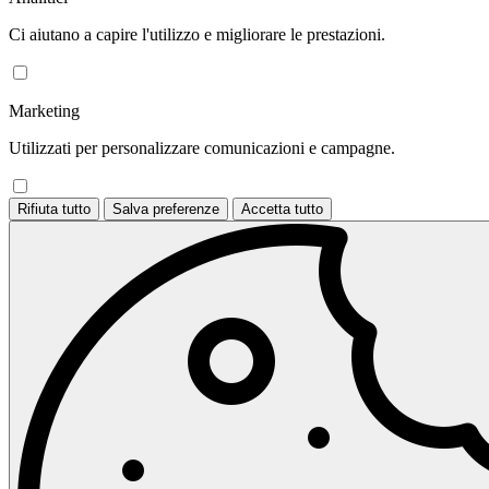
Ci aiutano a capire l'utilizzo e migliorare le prestazioni.
Marketing
Utilizzati per personalizzare comunicazioni e campagne.
Rifiuta tutto
Salva preferenze
Accetta tutto