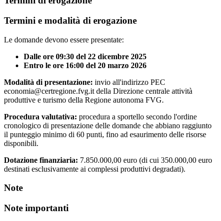
Termini di erogazione
Termini e modalità di erogazione
Le domande devono essere presentate:
Dalle ore 09:30 del 22 dicembre 2025
Entro le ore 16:00 del 20 marzo 2026
Modalità di presentazione:
invio all'indirizzo PEC
economia@certregione.fvg.it della Direzione centrale attività
produttive e turismo della Regione autonoma FVG.
Procedura valutativa:
procedura a sportello secondo l'ordine
cronologico di presentazione delle domande che abbiano raggiunto
il punteggio minimo di 60 punti, fino ad esaurimento delle risorse
disponibili.
Dotazione finanziaria:
7.850.000,00 euro (di cui 350.000,00 euro
destinati esclusivamente ai complessi produttivi degradati).
Note
Note importanti