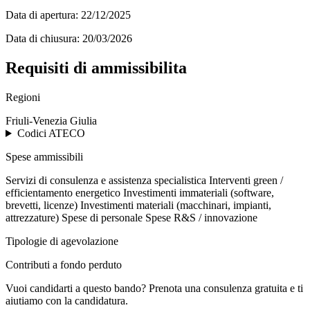
Data di apertura:
22/12/2025
Data di chiusura:
20/03/2026
Requisiti di ammissibilita
Regioni
Friuli-Venezia Giulia
Codici ATECO
Spese ammissibili
Servizi di consulenza e assistenza specialistica
Interventi green /
efficientamento energetico
Investimenti immateriali (software,
brevetti, licenze)
Investimenti materiali (macchinari, impianti,
attrezzature)
Spese di personale
Spese R&S / innovazione
Tipologie di agevolazione
Contributi a fondo perduto
Vuoi candidarti a questo bando? Prenota una consulenza gratuita e ti
aiutiamo con la candidatura.