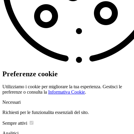
Preferenze cookie
Utilizziamo i cookie per migliorare la tua esperienza. Gestisci le
preferenze o consulta la
Informativa Cookie
.
Necessari
Richiesti per le funzionalita essenziali del sito.
Sempre attivi
Analitici