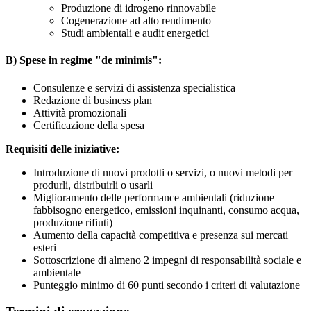
Produzione di idrogeno rinnovabile
Cogenerazione ad alto rendimento
Studi ambientali e audit energetici
B) Spese in regime "de minimis":
Consulenze e servizi di assistenza specialistica
Redazione di business plan
Attività promozionali
Certificazione della spesa
Requisiti delle iniziative:
Introduzione di nuovi prodotti o servizi, o nuovi metodi per
produrli, distribuirli o usarli
Miglioramento delle performance ambientali (riduzione
fabbisogno energetico, emissioni inquinanti, consumo acqua,
produzione rifiuti)
Aumento della capacità competitiva e presenza sui mercati
esteri
Sottoscrizione di almeno 2 impegni di responsabilità sociale e
ambientale
Punteggio minimo di 60 punti secondo i criteri di valutazione