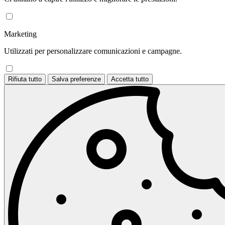
Marketing
Utilizzati per personalizzare comunicazioni e campagne.
Rifiuta tutto
Salva preferenze
Accetta tutto