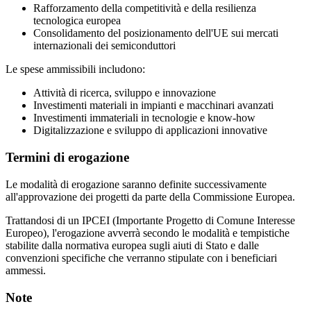
Rafforzamento della competitività e della resilienza
tecnologica europea
Consolidamento del posizionamento dell'UE sui mercati
internazionali dei semiconduttori
Le spese ammissibili includono:
Attività di ricerca, sviluppo e innovazione
Investimenti materiali in impianti e macchinari avanzati
Investimenti immateriali in tecnologie e know-how
Digitalizzazione e sviluppo di applicazioni innovative
Termini di erogazione
Le modalità di erogazione saranno definite successivamente
all'approvazione dei progetti da parte della Commissione Europea.
Trattandosi di un IPCEI (Importante Progetto di Comune Interesse
Europeo), l'erogazione avverrà secondo le modalità e tempistiche
stabilite dalla normativa europea sugli aiuti di Stato e dalle
convenzioni specifiche che verranno stipulate con i beneficiari
ammessi.
Note