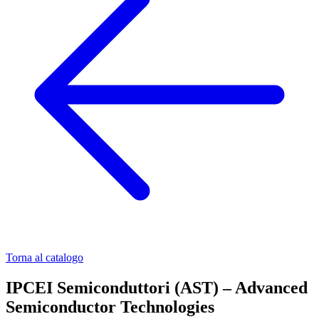
Torna al catalogo
IPCEI Semiconduttori (AST) – Advanced
Semiconductor Technologies