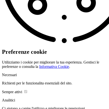
Preferenze cookie
Utilizziamo i cookie per migliorare la tua esperienza. Gestisci le
preferenze o consulta la
Informativa Cookie
.
Necessari
Richiesti per le funzionalita essenziali del sito.
Sempre attivi
Analitici
Ci aiutano a capire l'utilizzo e migliorare le prestazioni.