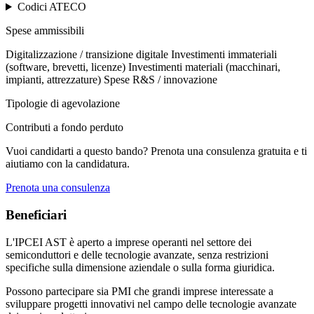
Codici ATECO
Spese ammissibili
Digitalizzazione / transizione digitale
Investimenti immateriali
(software, brevetti, licenze)
Investimenti materiali (macchinari,
impianti, attrezzature)
Spese R&S / innovazione
Tipologie di agevolazione
Contributi a fondo perduto
Vuoi candidarti a questo bando? Prenota una consulenza gratuita e ti
aiutiamo con la candidatura.
Prenota una consulenza
Beneficiari
L'IPCEI AST è aperto a imprese operanti nel settore dei
semiconduttori e delle tecnologie avanzate, senza restrizioni
specifiche sulla dimensione aziendale o sulla forma giuridica.
Possono partecipare sia PMI che grandi imprese interessate a
sviluppare progetti innovativi nel campo delle tecnologie avanzate