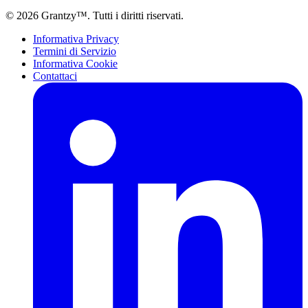
© 2026 Grantzy™. Tutti i diritti riservati.
Informativa Privacy
Termini di Servizio
Informativa Cookie
Contattaci