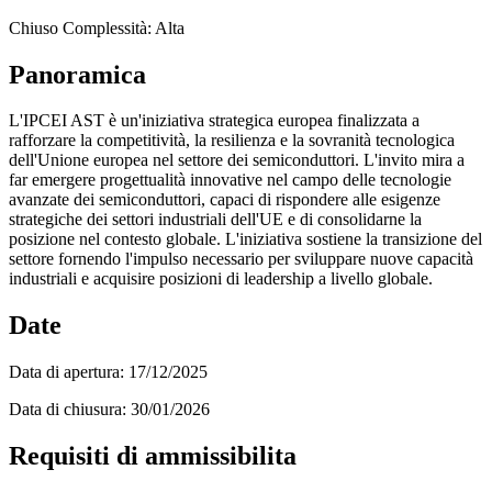
Chiuso
Complessità: Alta
Panoramica
L'IPCEI AST è un'iniziativa strategica europea finalizzata a
rafforzare la competitività, la resilienza e la sovranità tecnologica
dell'Unione europea nel settore dei semiconduttori. L'invito mira a
far emergere progettualità innovative nel campo delle tecnologie
avanzate dei semiconduttori, capaci di rispondere alle esigenze
strategiche dei settori industriali dell'UE e di consolidarne la
posizione nel contesto globale. L'iniziativa sostiene la transizione del
settore fornendo l'impulso necessario per sviluppare nuove capacità
industriali e acquisire posizioni di leadership a livello globale.
Date
Data di apertura:
17/12/2025
Data di chiusura:
30/01/2026
Requisiti di ammissibilita