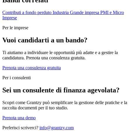
Contributi a fondo perduto
Industria
Grande impresa
PMI e Micro
Imprese
Per le imprese
Vuoi candidarti a un bando?
Ti aiutiamo a individuare le opportunità più adatte e a gestire la
candidatura. Prenota una consulenza gratuita.
Prenota una consulenza gratuita
Per i consulenti
Sei un consulente di finanza agevolata?
Scopri come Grantzy può semplificare la gestione delle pratiche e la
raccolta documenti per il tuo studio.
Prenota una demo
Preferisci scriverci?
info@grantzy.com