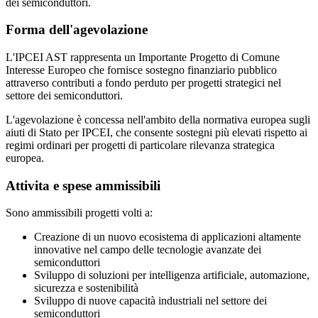
dei semiconduttori.
Forma dell'agevolazione
L'IPCEI AST rappresenta un Importante Progetto di Comune
Interesse Europeo che fornisce sostegno finanziario pubblico
attraverso contributi a fondo perduto per progetti strategici nel
settore dei semiconduttori.
L'agevolazione è concessa nell'ambito della normativa europea sugli
aiuti di Stato per IPCEI, che consente sostegni più elevati rispetto ai
regimi ordinari per progetti di particolare rilevanza strategica
europea.
Attivita e spese ammissibili
Sono ammissibili progetti volti a:
Creazione di un nuovo ecosistema di applicazioni altamente
innovative nel campo delle tecnologie avanzate dei
semiconduttori
Sviluppo di soluzioni per intelligenza artificiale, automazione,
sicurezza e sostenibilità
Sviluppo di nuove capacità industriali nel settore dei
semiconduttori