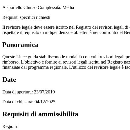
A sportello
Chiuso
Complessità: Media
Requisiti specifici richiesti
Il revisore legale deve essere iscritto nel Registro dei revisori legali
rispettare il requisito di indipendenza e obiettività nei confronti del 
Panoramica
Queste Linee guida stabiliscono le modalità con cui i revisori legali
rimborso. L'obiettivo è fornire ai revisori legali iscritti nel Registro 
finanziate dal programma regionale. L'utilizzo del revisore legale è fa
Date
Data di apertura:
23/07/2019
Data di chiusura:
04/12/2025
Requisiti di ammissibilita
Regioni