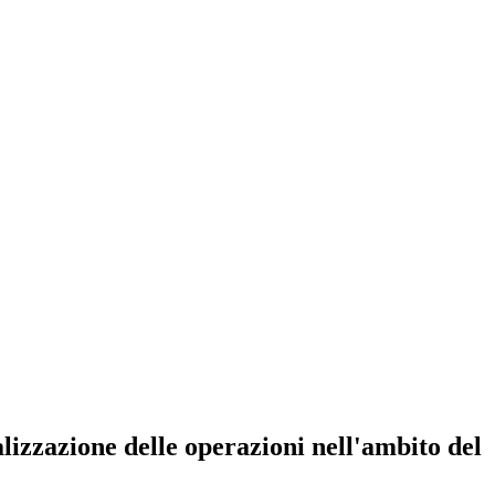
ealizzazione delle operazioni nell'ambito del