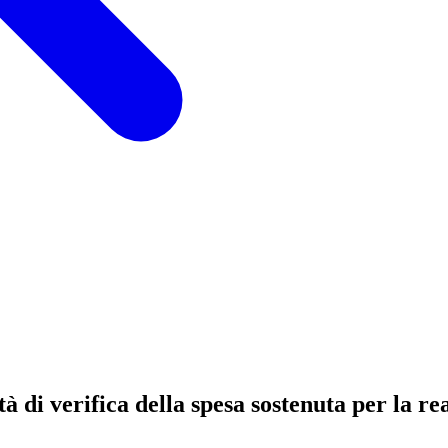
ità di verifica della spesa sostenuta per la r