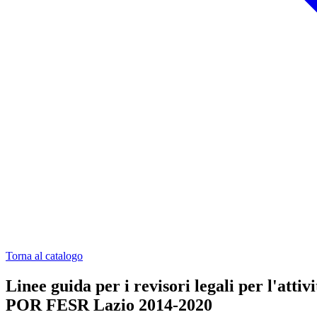
Torna al catalogo
Linee guida per i revisori legali per l'attiv
POR FESR Lazio 2014-2020