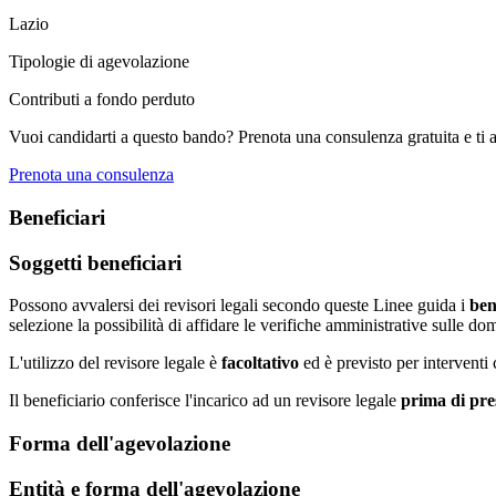
Lazio
Tipologie di agevolazione
Contributi a fondo perduto
Vuoi candidarti a questo bando? Prenota una consulenza gratuita e ti 
Prenota una consulenza
Beneficiari
Soggetti beneficiari
Possono avvalersi dei revisori legali secondo queste Linee guida i
ben
selezione la possibilità di affidare le verifiche amministrative sulle d
L'utilizzo del revisore legale è
facoltativo
ed è previsto per interventi
Il beneficiario conferisce l'incarico ad un revisore legale
prima di pre
Forma dell'agevolazione
Entità e forma dell'agevolazione