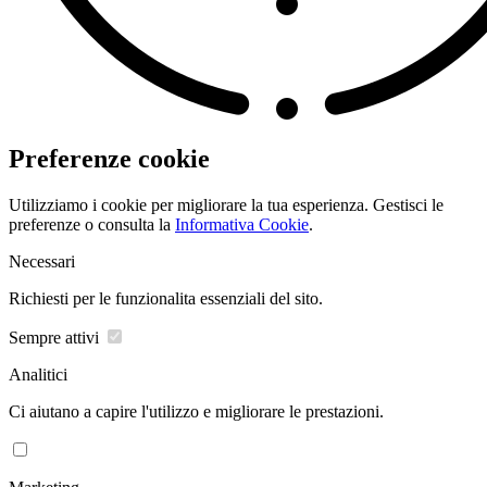
Preferenze cookie
Utilizziamo i cookie per migliorare la tua esperienza. Gestisci le
preferenze o consulta la
Informativa Cookie
.
Necessari
Richiesti per le funzionalita essenziali del sito.
Sempre attivi
Analitici
Ci aiutano a capire l'utilizzo e migliorare le prestazioni.