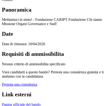
Panoramica
Mettiamoci in moto! - Fondazione CARIPT Fondazione Chi siamo
Missione Organi Governance e Staff
Date
Data di chiusura:
10/04/2026
Requisiti di ammissibilita
Nessun criterio di ammissibilita specificato
Vuoi candidarti a questo bando? Prenota una consulenza gratuita e ti
aiutiamo con la candidatura.
Prenota una consulenza
Link esterni
Pagina ufficiale del bando