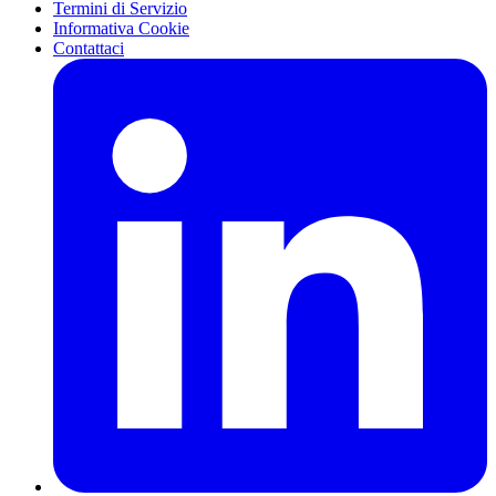
Termini di Servizio
Informativa Cookie
Contattaci