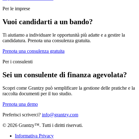
Per le imprese
Vuoi candidarti a un bando?
Ti aiutiamo a individuare le opportunità più adatte e a gestire la
candidatura. Prenota una consulenza gratuita.
Prenota una consulenza gratuita
Per i consulenti
Sei un consulente di finanza agevolata?
Scopri come Grantzy può semplificare la gestione delle pratiche e la
raccolta documenti per il tuo studio.
Prenota una demo
Preferisci scriverci?
info@grantzy.com
© 2026 Grantzy™. Tutti i diritti riservati.
Informativa Privacy