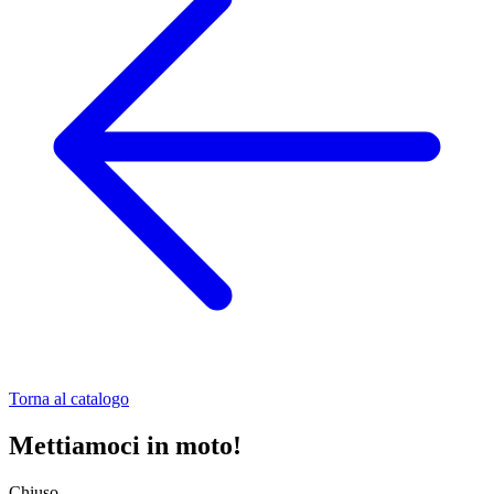
Torna al catalogo
Mettiamoci in moto!
Chiuso