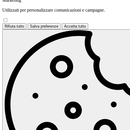
Marketing
Utilizzati per personalizzare comunicazioni e campagne.
Rifiuta tutto
Salva preferenze
Accetta tutto