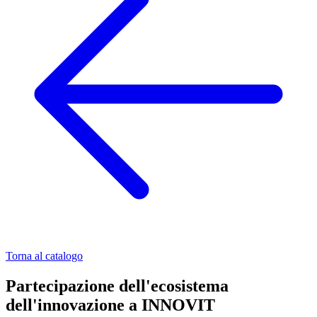
Torna al catalogo
Partecipazione dell'ecosistema
dell'innovazione a INNOVIT