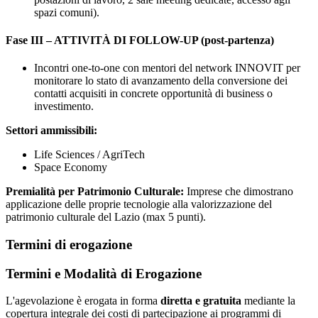
spazi comuni).
Fase III – ATTIVITÀ DI FOLLOW-UP (post-partenza)
Incontri one-to-one con mentori del network INNOVIT per
monitorare lo stato di avanzamento della conversione dei
contatti acquisiti in concrete opportunità di business o
investimento.
Settori ammissibili:
Life Sciences / AgriTech
Space Economy
Premialità per Patrimonio Culturale:
Imprese che dimostrano
applicazione delle proprie tecnologie alla valorizzazione del
patrimonio culturale del Lazio (max 5 punti).
Termini di erogazione
Termini e Modalità di Erogazione
L'agevolazione è erogata in forma
diretta e gratuita
mediante la
copertura integrale dei costi di partecipazione ai programmi di