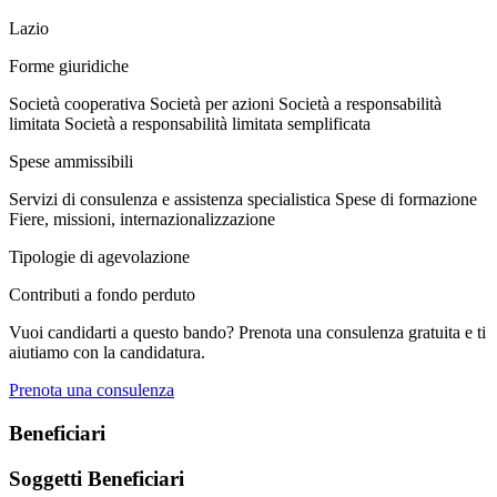
Lazio
Forme giuridiche
Società cooperativa
Società per azioni
Società a responsabilità
limitata
Società a responsabilità limitata semplificata
Spese ammissibili
Servizi di consulenza e assistenza specialistica
Spese di formazione
Fiere, missioni, internazionalizzazione
Tipologie di agevolazione
Contributi a fondo perduto
Vuoi candidarti a questo bando? Prenota una consulenza gratuita e ti
aiutiamo con la candidatura.
Prenota una consulenza
Beneficiari
Soggetti Beneficiari