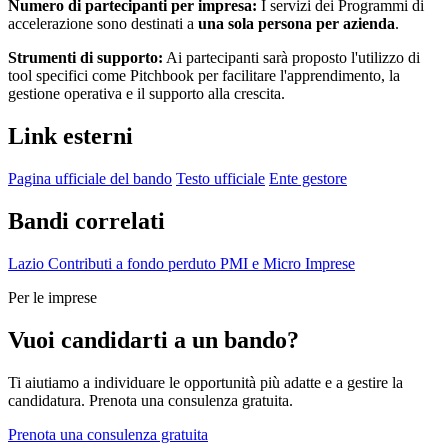
Numero di partecipanti per impresa:
I servizi dei Programmi di
accelerazione sono destinati a
una sola persona per azienda
.
Strumenti di supporto:
Ai partecipanti sarà proposto l'utilizzo di
tool specifici come Pitchbook per facilitare l'apprendimento, la
gestione operativa e il supporto alla crescita.
Link esterni
Pagina ufficiale del bando
Testo ufficiale
Ente gestore
Bandi correlati
Lazio
Contributi a fondo perduto
PMI e Micro Imprese
Per le imprese
Vuoi candidarti a un bando?
Ti aiutiamo a individuare le opportunità più adatte e a gestire la
candidatura. Prenota una consulenza gratuita.
Prenota una consulenza gratuita