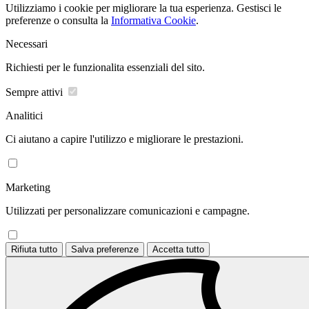
Utilizziamo i cookie per migliorare la tua esperienza. Gestisci le
preferenze o consulta la
Informativa Cookie
.
Necessari
Richiesti per le funzionalita essenziali del sito.
Sempre attivi
Analitici
Ci aiutano a capire l'utilizzo e migliorare le prestazioni.
Marketing
Utilizzati per personalizzare comunicazioni e campagne.
Rifiuta tutto
Salva preferenze
Accetta tutto