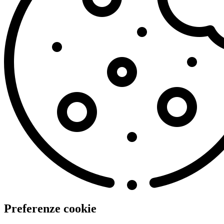
Preferenze cookie