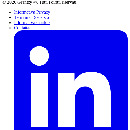
© 2026 Grantzy™. Tutti i diritti riservati.
Informativa Privacy
Termini di Servizio
Informativa Cookie
Contattaci