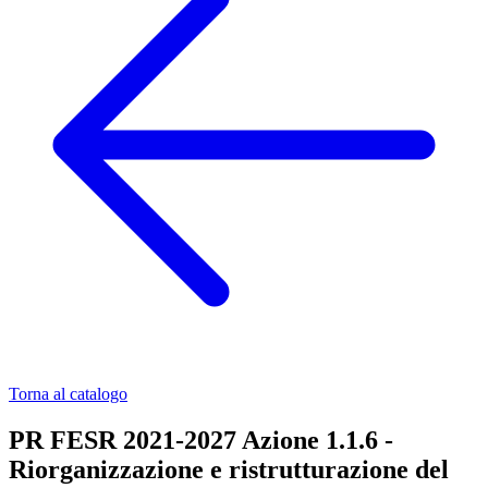
Torna al catalogo
PR FESR 2021-2027 Azione 1.1.6 -
Riorganizzazione e ristrutturazione del