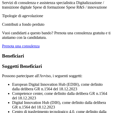
Servizi di consulenza e assistenza specialistica
Digitalizzazione /
transizione digitale
Spese di formazione
Spese R&S / innovazione
Tipologie di agevolazione
Contributi a fondo perduto
Vuoi candidarti a questo bando? Prenota una consulenza gratuita e ti
aiutiamo con la candidatura.
Prenota una consulenza
Beneficiari
Soggetti Beneficiari
Possono partecipare all'Avviso, i seguenti soggetti:
European Digital Innovation Hub (EDIH), come definito
dalla delibera GR n.1564 del 18.12.2023
Competence center, come definito dalla delibera GR n.1564
del 18.12.2023
Digital Innovation Hub (DIH), come definito dalla delibera
GR n.1564 del 18.12.2023
Centro di trasferimento tecnologico 4.0, come definito dalla