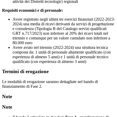
attività dei Distretti tecnologici regionali
Requisiti economici e di personale:
Avere registrato negli ultimi tre esercizi finanziari (2022-2023-
2024) una media di ricavi derivanti da servizi di progettazione
e consulenza (Tipologia B del Catalogo servizi qualificati
GRT n.717/2023) non inferiore al 20% dei ricavi totali nel
triennio e comunque per un valore cumulato non inferiore a
80.000 euro
Avere avuto nel triennio (2022-2024) una struttura tecnica
composta da: 1 unità di personale altamente qualificato (con
esperienza di almeno 5 anni) e 1 unità di personale tecnico
qualificato (con esperienza di almeno 3 anni)
Termini di erogazione
Le modalità di erogazione saranno dettagliate nel bando di
finanziamento di Fase 2.
Note
Note