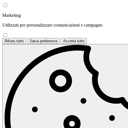
Marketing
Utilizzati per personalizzare comunicazioni e campagne.
Rifiuta tutto
Salva preferenze
Accetta tutto