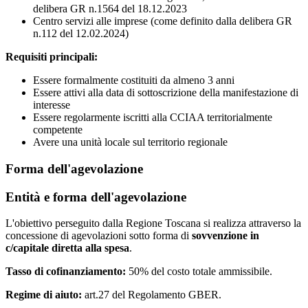
delibera GR n.1564 del 18.12.2023
Centro servizi alle imprese (come definito dalla delibera GR
n.112 del 12.02.2024)
Requisiti principali:
Essere formalmente costituiti da almeno 3 anni
Essere attivi alla data di sottoscrizione della manifestazione di
interesse
Essere regolarmente iscritti alla CCIAA territorialmente
competente
Avere una unità locale sul territorio regionale
Forma dell'agevolazione
Entità e forma dell'agevolazione
L'obiettivo perseguito dalla Regione Toscana si realizza attraverso la
concessione di agevolazioni sotto forma di
sovvenzione in
c/capitale diretta alla spesa
.
Tasso di cofinanziamento:
50% del costo totale ammissibile.
Regime di aiuto:
art.27 del Regolamento GBER.