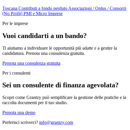
Toscana
Contributi a fondo perduto
Associazioni / Onlus / Consorzi
(No Profit)
PMI e Micro Imprese
Per le imprese
Vuoi candidarti a un bando?
Ti aiutiamo a individuare le opportunità più adatte e a gestire la
candidatura. Prenota una consulenza gratuita.
Prenota una consulenza gratuita
Per i consulenti
Sei un consulente di finanza agevolata?
Scopri come Grantzy può semplificare la gestione delle pratiche e la
raccolta documenti per il tuo studio.
Prenota una demo
Preferisci scriverci?
info@grantzy.com