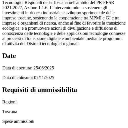
Tecnologici Regionali della Toscana nell'ambito del PR FESR
2021-2027, Azione 1.1.6. L'intervento mira a sostenere gli
investimenti in ricerca industriale e sviluppo sperimentale delle
imprese toscane, sostenendo la cooperazione tra MPMI e GI e tra
imprese e organismi di ricerca, anche al fine di favorire la transizione
ecologica, e a promuovere azioni di divulgazione e diffusione di
conoscenza delle tecnologie e delle applicazioni tecnologie connesse
ai processi di transizione digitale e ambientale mediante programmi
di attività dei Distretti tecnologici regionali.
Date
Data di apertura:
25/06/2025
Data di chiusura:
07/11/2025
Requisiti di ammissibilita
Regioni
Toscana
Spese ammissibili