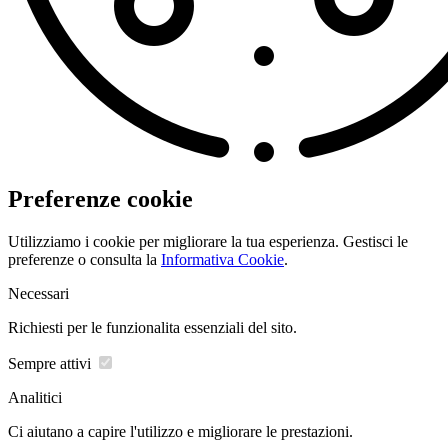
Preferenze cookie
Utilizziamo i cookie per migliorare la tua esperienza. Gestisci le
preferenze o consulta la
Informativa Cookie
.
Necessari
Richiesti per le funzionalita essenziali del sito.
Sempre attivi
Analitici
Ci aiutano a capire l'utilizzo e migliorare le prestazioni.