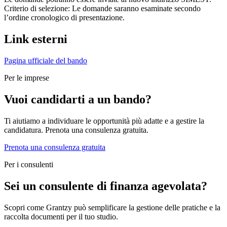
Criterio di selezione: Le domande saranno esaminate secondo
l’ordine cronologico di presentazione.
Link esterni
Pagina ufficiale del bando
Per le imprese
Vuoi candidarti a un bando?
Ti aiutiamo a individuare le opportunità più adatte e a gestire la
candidatura. Prenota una consulenza gratuita.
Prenota una consulenza gratuita
Per i consulenti
Sei un consulente di finanza agevolata?
Scopri come Grantzy può semplificare la gestione delle pratiche e la
raccolta documenti per il tuo studio.