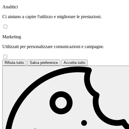
Analitici
Ci aiutano a capire l'utilizzo e migliorare le prestazioni.
Marketing
Utilizzati per personalizzare comunicazioni e campagne.
Rifiuta tutto
Salva preferenze
Accetta tutto