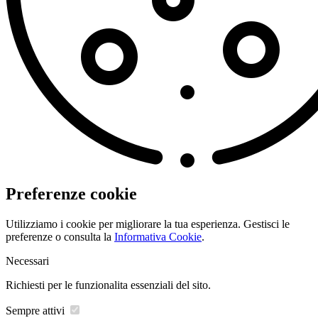
Preferenze cookie
Utilizziamo i cookie per migliorare la tua esperienza. Gestisci le
preferenze o consulta la
Informativa Cookie
.
Necessari
Richiesti per le funzionalita essenziali del sito.
Sempre attivi