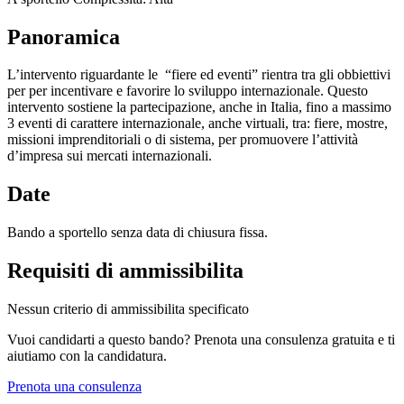
Panoramica
L’intervento riguardante le “fiere ed eventi” rientra tra gli obbiettivi
per per incentivare e favorire lo sviluppo internazionale. Questo
intervento sostiene la partecipazione, anche in Italia, fino a massimo
3 eventi di carattere internazionale, anche virtuali, tra: fiere, mostre,
missioni imprenditoriali o di sistema, per promuovere l’attività
d’impresa sui mercati internazionali.
Date
Bando a sportello senza data di chiusura fissa.
Requisiti di ammissibilita
Nessun criterio di ammissibilita specificato
Vuoi candidarti a questo bando? Prenota una consulenza gratuita e ti
aiutiamo con la candidatura.
Prenota una consulenza