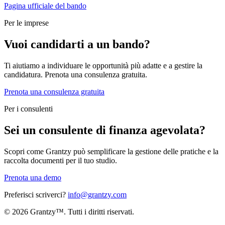
Pagina ufficiale del bando
Per le imprese
Vuoi candidarti a un bando?
Ti aiutiamo a individuare le opportunità più adatte e a gestire la
candidatura. Prenota una consulenza gratuita.
Prenota una consulenza gratuita
Per i consulenti
Sei un consulente di finanza agevolata?
Scopri come Grantzy può semplificare la gestione delle pratiche e la
raccolta documenti per il tuo studio.
Prenota una demo
Preferisci scriverci?
info@grantzy.com
© 2026 Grantzy™. Tutti i diritti riservati.