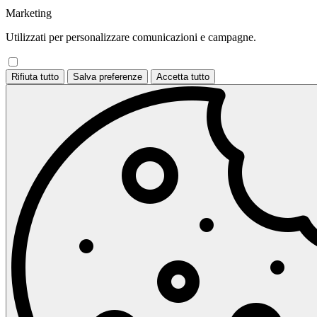
Marketing
Utilizzati per personalizzare comunicazioni e campagne.
Rifiuta tutto
Salva preferenze
Accetta tutto