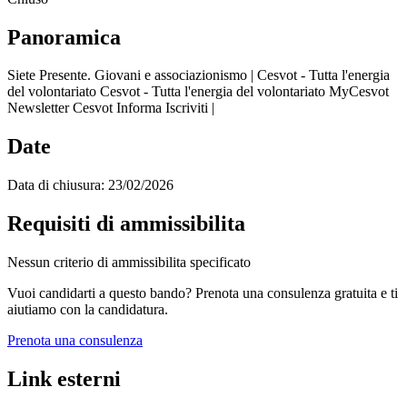
Panoramica
Siete Presente. Giovani e associazionismo | Cesvot - Tutta l'energia
del volontariato Cesvot - Tutta l'energia del volontariato MyCesvot
Newsletter Cesvot Informa Iscriviti |
Date
Data di chiusura:
23/02/2026
Requisiti di ammissibilita
Nessun criterio di ammissibilita specificato
Vuoi candidarti a questo bando? Prenota una consulenza gratuita e ti
aiutiamo con la candidatura.
Prenota una consulenza
Link esterni