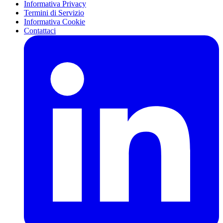
Informativa Privacy
Termini di Servizio
Informativa Cookie
Contattaci