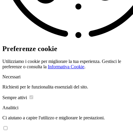
Preferenze cookie
Utilizziamo i cookie per migliorare la tua esperienza. Gestisci le
preferenze o consulta la
Informativa Cookie
.
Necessari
Richiesti per le funzionalita essenziali del sito.
Sempre attivi
Analitici
Ci aiutano a capire l'utilizzo e migliorare le prestazioni.