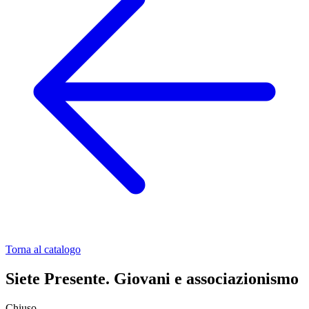
Torna al catalogo
Siete Presente. Giovani e associazionismo
Chiuso