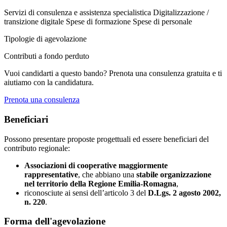
Servizi di consulenza e assistenza specialistica
Digitalizzazione /
transizione digitale
Spese di formazione
Spese di personale
Tipologie di agevolazione
Contributi a fondo perduto
Vuoi candidarti a questo bando? Prenota una consulenza gratuita e ti
aiutiamo con la candidatura.
Prenota una consulenza
Beneficiari
Possono presentare proposte progettuali ed essere beneficiari del
contributo regionale:
Associazioni di cooperative maggiormente
rappresentative
, che abbiano una
stabile organizzazione
nel territorio della Regione Emilia-Romagna
,
riconosciute ai sensi dell’articolo 3 del
D.Lgs. 2 agosto 2002,
n. 220
.
Forma dell'agevolazione