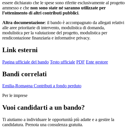
essere dichiarato che le spese sono riferite esclusivamente al progetto
ammesso e che
non sono state né saranno utilizzate per
l’ottenimento di altri contributi pubblici
.
Altra documentazione
: il bando è accompagnato da allegati relativi
alle aree prioritarie di intervento, modulistica di domanda,
modulistica per la valutazione del progetto, modulistica per
rendicontazione finanziaria e informative privacy.
Link esterni
Pagina ufficiale del bando
Testo ufficiale
PDF
Ente gestore
Bandi correlati
Emilia-Romagna
Contributi a fondo perduto
Per le imprese
Vuoi candidarti a un bando?
Ti aiutiamo a individuare le opportunità più adatte e a gestire la
candidatura. Prenota una consulenza gratuita.