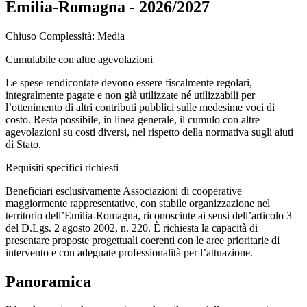
Emilia-Romagna - 2026/2027
Chiuso
Complessità: Media
Cumulabile con altre agevolazioni
Le spese rendicontate devono essere fiscalmente regolari,
integralmente pagate e non già utilizzate né utilizzabili per
l’ottenimento di altri contributi pubblici sulle medesime voci di
costo. Resta possibile, in linea generale, il cumulo con altre
agevolazioni su costi diversi, nel rispetto della normativa sugli aiuti
di Stato.
Requisiti specifici richiesti
Beneficiari esclusivamente Associazioni di cooperative
maggiormente rappresentative, con stabile organizzazione nel
territorio dell’Emilia-Romagna, riconosciute ai sensi dell’articolo 3
del D.Lgs. 2 agosto 2002, n. 220. È richiesta la capacità di
presentare proposte progettuali coerenti con le aree prioritarie di
intervento e con adeguate professionalità per l’attuazione.
Panoramica