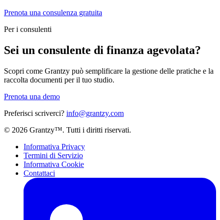
Prenota una consulenza gratuita
Per i consulenti
Sei un consulente di finanza agevolata?
Scopri come Grantzy può semplificare la gestione delle pratiche e la
raccolta documenti per il tuo studio.
Prenota una demo
Preferisci scriverci?
info@grantzy.com
© 2026 Grantzy™. Tutti i diritti riservati.
Informativa Privacy
Termini di Servizio
Informativa Cookie
Contattaci