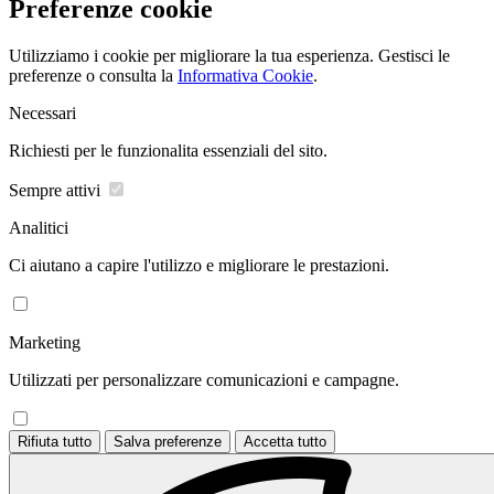
Preferenze cookie
Utilizziamo i cookie per migliorare la tua esperienza. Gestisci le
preferenze o consulta la
Informativa Cookie
.
Necessari
Richiesti per le funzionalita essenziali del sito.
Sempre attivi
Analitici
Ci aiutano a capire l'utilizzo e migliorare le prestazioni.
Marketing
Utilizzati per personalizzare comunicazioni e campagne.
Rifiuta tutto
Salva preferenze
Accetta tutto