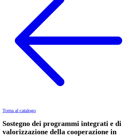
Torna al catalogo
Sostegno dei programmi integrati e di
valorizzazione della cooperazione in