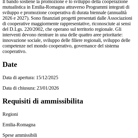
Il bando sostiene la promozione e lo sviluppo della cooperazione
mutualistica in Emilia-Romagna attraverso Programmi integrati di
sviluppo e promozione cooperativa di durata biennale (annualità
2026 e 2027). Sono finanziati progetti presentati dalle Associazioni
di cooperative maggiormente rappresentative, riconosciute ai sensi
del D.Lgs. 220/2002, che operano sul territorio regionale. Gli
interventi devono rientrare in una delle quattro aree prioritarie:
innovazione sociale, sviluppo delle filiere regionali, sviluppo delle
competenze nel mondo cooperativo, governance del sistema
cooperativo.
Date
Data di apertura:
15/12/2025
Data di chiusura:
23/01/2026
Requisiti di ammissibilita
Regioni
Emilia-Romagna
Spese ammissibili