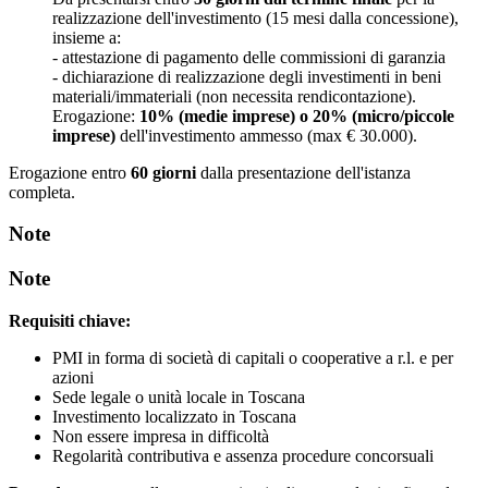
realizzazione dell'investimento (15 mesi dalla concessione),
insieme a:
- attestazione di pagamento delle commissioni di garanzia
- dichiarazione di realizzazione degli investimenti in beni
materiali/immateriali (non necessita rendicontazione).
Erogazione:
10% (medie imprese) o 20% (micro/piccole
imprese)
dell'investimento ammesso (max € 30.000).
Erogazione entro
60 giorni
dalla presentazione dell'istanza
completa.
Note
Note
Requisiti chiave:
PMI in forma di società di capitali o cooperative a r.l. e per
azioni
Sede legale o unità locale in Toscana
Investimento localizzato in Toscana
Non essere impresa in difficoltà
Regolarità contributiva e assenza procedure concorsuali