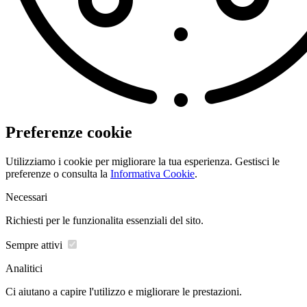
Preferenze cookie
Utilizziamo i cookie per migliorare la tua esperienza. Gestisci le
preferenze o consulta la
Informativa Cookie
.
Necessari
Richiesti per le funzionalita essenziali del sito.
Sempre attivi
Analitici
Ci aiutano a capire l'utilizzo e migliorare le prestazioni.