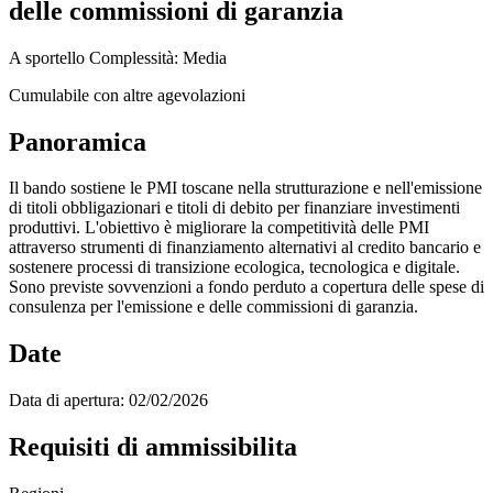
delle commissioni di garanzia
A sportello
Complessità: Media
Cumulabile con altre agevolazioni
Panoramica
Il bando sostiene le PMI toscane nella strutturazione e nell'emissione
di titoli obbligazionari e titoli di debito per finanziare investimenti
produttivi. L'obiettivo è migliorare la competitività delle PMI
attraverso strumenti di finanziamento alternativi al credito bancario e
sostenere processi di transizione ecologica, tecnologica e digitale.
Sono previste sovvenzioni a fondo perduto a copertura delle spese di
consulenza per l'emissione e delle commissioni di garanzia.
Date
Data di apertura:
02/02/2026
Requisiti di ammissibilita