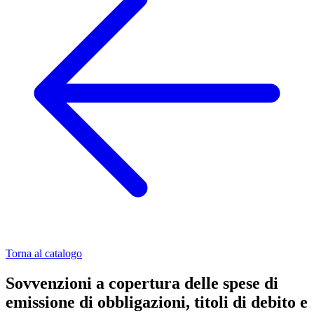
Torna al catalogo
Sovvenzioni a copertura delle spese di
emissione di obbligazioni, titoli di debito e