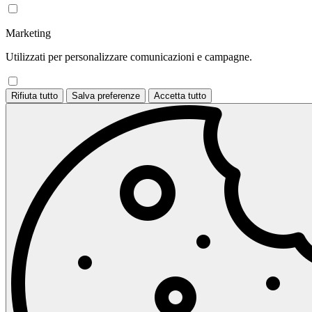
Marketing
Utilizzati per personalizzare comunicazioni e campagne.
Rifiuta tutto
Salva preferenze
Accetta tutto