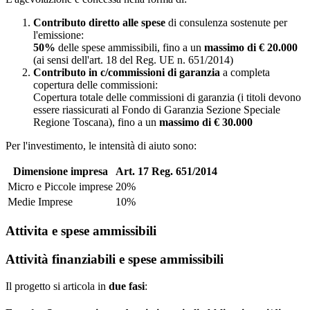
Contributo diretto alle spese
di consulenza sostenute per
l'emissione:
50%
delle spese ammissibili, fino a un
massimo di € 20.000
(ai sensi dell'art. 18 del Reg. UE n. 651/2014)
Contributo in c/commissioni di garanzia
a completa
copertura delle commissioni:
Copertura totale delle commissioni di garanzia (i titoli devono
essere riassicurati al Fondo di Garanzia Sezione Speciale
Regione Toscana), fino a un
massimo di € 30.000
Per l'investimento, le intensità di aiuto sono:
Dimensione impresa
Art. 17 Reg. 651/2014
Micro e Piccole imprese
20%
Medie Imprese
10%
Attivita e spese ammissibili
Attività finanziabili e spese ammissibili
Il progetto si articola in
due fasi
: