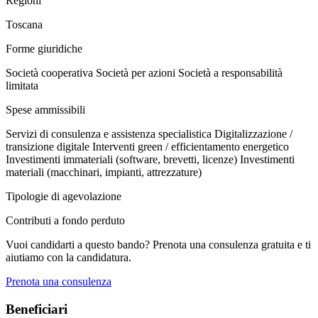
Regioni
Toscana
Forme giuridiche
Società cooperativa
Società per azioni
Società a responsabilità
limitata
Spese ammissibili
Servizi di consulenza e assistenza specialistica
Digitalizzazione /
transizione digitale
Interventi green / efficientamento energetico
Investimenti immateriali (software, brevetti, licenze)
Investimenti
materiali (macchinari, impianti, attrezzature)
Tipologie di agevolazione
Contributi a fondo perduto
Vuoi candidarti a questo bando? Prenota una consulenza gratuita e ti
aiutiamo con la candidatura.
Prenota una consulenza
Beneficiari