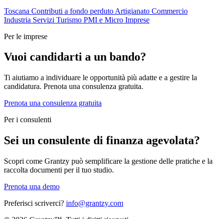
Toscana
Contributi a fondo perduto
Artigianato
Commercio
Industria
Servizi
Turismo
PMI e Micro Imprese
Per le imprese
Vuoi candidarti a un bando?
Ti aiutiamo a individuare le opportunità più adatte e a gestire la
candidatura. Prenota una consulenza gratuita.
Prenota una consulenza gratuita
Per i consulenti
Sei un consulente di finanza agevolata?
Scopri come Grantzy può semplificare la gestione delle pratiche e la
raccolta documenti per il tuo studio.
Prenota una demo
Preferisci scriverci?
info@grantzy.com