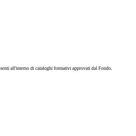
senti all'interno di cataloghi formativi approvati dal Fondo.