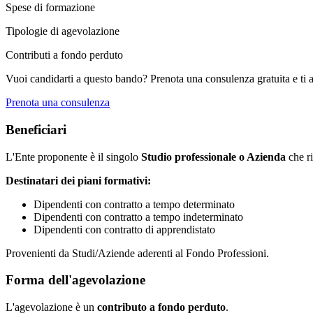
Spese di formazione
Tipologie di agevolazione
Contributi a fondo perduto
Vuoi candidarti a questo bando? Prenota una consulenza gratuita e ti 
Prenota una consulenza
Beneficiari
L'Ente proponente è il singolo
Studio professionale o Azienda
che ri
Destinatari dei piani formativi:
Dipendenti con contratto a tempo determinato
Dipendenti con contratto a tempo indeterminato
Dipendenti con contratto di apprendistato
Provenienti da Studi/Aziende aderenti al Fondo Professioni.
Forma dell'agevolazione
L'agevolazione è un
contributo a fondo perduto
.