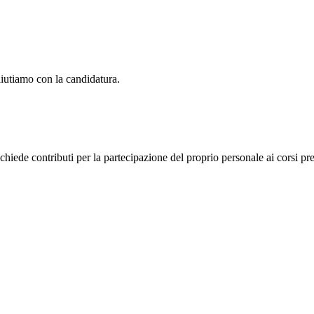
aiutiamo con la candidatura.
chiede contributi per la partecipazione del proprio personale ai corsi pre