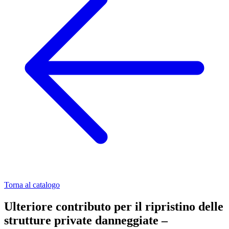
Torna al catalogo
Ulteriore contributo per il ripristino delle
strutture private danneggiate –