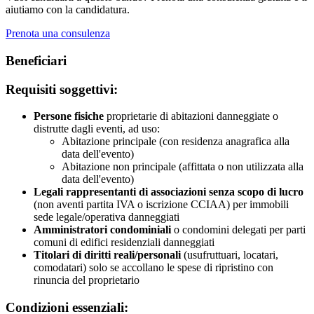
aiutiamo con la candidatura.
Prenota una consulenza
Beneficiari
Requisiti soggettivi:
Persone fisiche
proprietarie di abitazioni danneggiate o
distrutte dagli eventi, ad uso:
Abitazione principale (con residenza anagrafica alla
data dell'evento)
Abitazione non principale (affittata o non utilizzata alla
data dell'evento)
Legali rappresentanti di associazioni senza scopo di lucro
(non aventi partita IVA o iscrizione CCIAA) per immobili
sede legale/operativa danneggiati
Amministratori condominiali
o condomini delegati per parti
comuni di edifici residenziali danneggiati
Titolari di diritti reali/personali
(usufruttuari, locatari,
comodatari) solo se accollano le spese di ripristino con
rinuncia del proprietario
Condizioni essenziali: