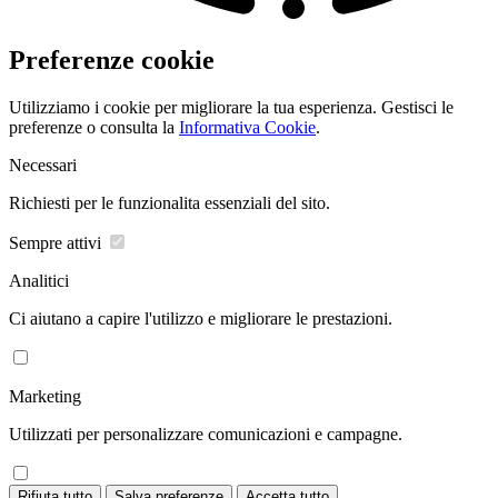
Preferenze cookie
Utilizziamo i cookie per migliorare la tua esperienza. Gestisci le
preferenze o consulta la
Informativa Cookie
.
Necessari
Richiesti per le funzionalita essenziali del sito.
Sempre attivi
Analitici
Ci aiutano a capire l'utilizzo e migliorare le prestazioni.
Marketing
Utilizzati per personalizzare comunicazioni e campagne.
Rifiuta tutto
Salva preferenze
Accetta tutto