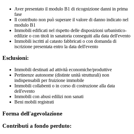
Aver presentato il modulo B1 di ricognizione danni in prima
fase
Il contributo non può superare il valore di danno indicato nel
modulo B1
Immobili edificati nel rispetto delle disposizioni urbanistico-
edilizie o con titoli in sanatoria conseguiti alla data dell'evento
Immobili iscritti al catasto fabbricati o con domanda di
iscrizione presentata entro la data dell'evento
Esclusioni:
Immobili destinati ad attività economiche/produttive
Pertinenze autonome (distinte unità strutturali) non
indispensabili per fruizione immobile
Immobili collabenti o in corso di costruzione alla data
dell'evento
Immobili con abusi edilizi non sanati
Beni mobili registrati
Forma dell'agevolazione
Contributi a fondo perduto: