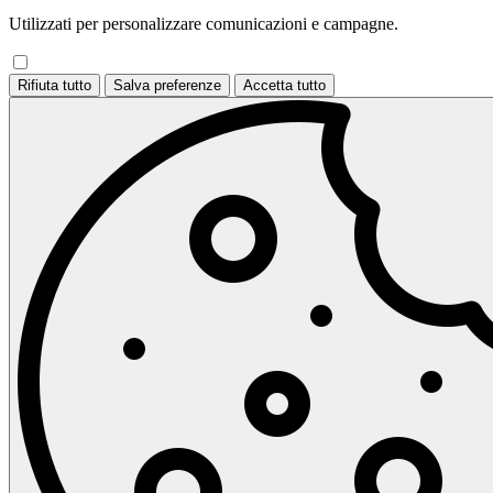
Utilizzati per personalizzare comunicazioni e campagne.
Rifiuta tutto
Salva preferenze
Accetta tutto