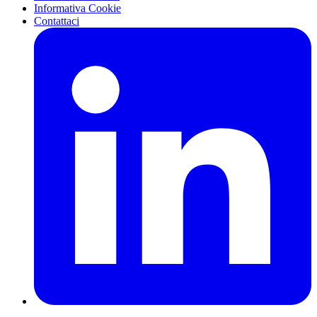
Informativa Cookie
Contattaci