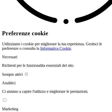
Preferenze cookie
Utilizziamo i cookie per migliorare la tua esperienza. Gestisci le
preferenze o consulta la
Informativa Cookie
.
Necessari
Richiesti per le funzionalita essenziali del sito.
Sempre attivi
Analitici
Ci aiutano a capire l'utilizzo e migliorare le prestazioni.
Marketing