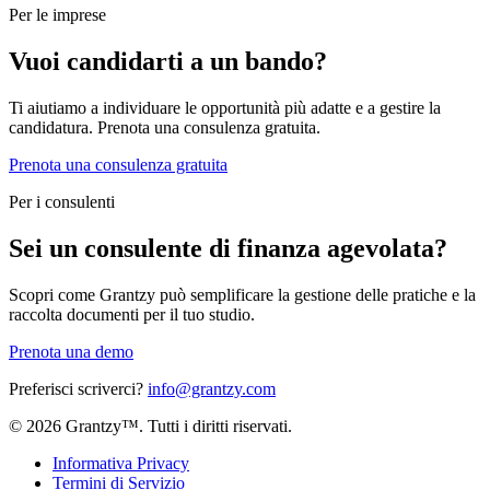
Per le imprese
Vuoi candidarti a un bando?
Ti aiutiamo a individuare le opportunità più adatte e a gestire la
candidatura. Prenota una consulenza gratuita.
Prenota una consulenza gratuita
Per i consulenti
Sei un consulente di finanza agevolata?
Scopri come Grantzy può semplificare la gestione delle pratiche e la
raccolta documenti per il tuo studio.
Prenota una demo
Preferisci scriverci?
info@grantzy.com
© 2026 Grantzy™. Tutti i diritti riservati.
Informativa Privacy
Termini di Servizio