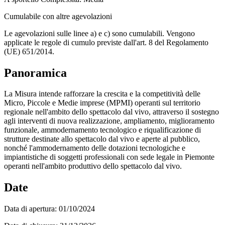
Cumulabile con altre agevolazioni
Le agevolazioni sulle linee a) e c) sono cumulabili. Vengono
applicate le regole di cumulo previste dall'art. 8 del Regolamento
(UE) 651/2014.
Panoramica
La Misura intende rafforzare la crescita e la competitività delle
Micro, Piccole e Medie imprese (MPMI) operanti sul territorio
regionale nell'ambito dello spettacolo dal vivo, attraverso il sostegno
agli interventi di nuova realizzazione, ampliamento, miglioramento
funzionale, ammodernamento tecnologico e riqualificazione di
strutture destinate allo spettacolo dal vivo e aperte al pubblico,
nonché l'ammodernamento delle dotazioni tecnologiche e
impiantistiche di soggetti professionali con sede legale in Piemonte
operanti nell'ambito produttivo dello spettacolo dal vivo.
Date
Data di apertura:
01/10/2024