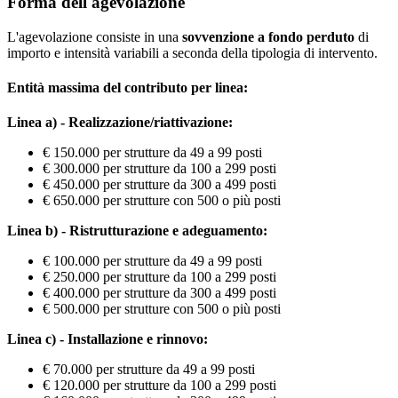
Forma dell'agevolazione
L'agevolazione consiste in una
sovvenzione a fondo perduto
di
importo e intensità variabili a seconda della tipologia di intervento.
Entità massima del contributo per linea:
Linea a) - Realizzazione/riattivazione:
€ 150.000 per strutture da 49 a 99 posti
€ 300.000 per strutture da 100 a 299 posti
€ 450.000 per strutture da 300 a 499 posti
€ 650.000 per strutture con 500 o più posti
Linea b) - Ristrutturazione e adeguamento:
€ 100.000 per strutture da 49 a 99 posti
€ 250.000 per strutture da 100 a 299 posti
€ 400.000 per strutture da 300 a 499 posti
€ 500.000 per strutture con 500 o più posti
Linea c) - Installazione e rinnovo:
€ 70.000 per strutture da 49 a 99 posti
€ 120.000 per strutture da 100 a 299 posti