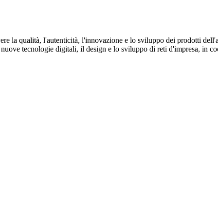
a qualità, l'autenticità, l'innovazione e lo sviluppo dei prodotti dell'a
rso nuove tecnologie digitali, il design e lo sviluppo di reti d'impresa, 