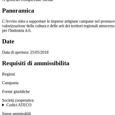
Panoramica
L'Avviso mira a supportare le imprese artigiane campane nel promuovere l
valorizzazione della cultura e delle arti dei territori regionali attrave
per l'Industria 4.0.
Date
Data di apertura:
25/05/2018
Requisiti di ammissibilita
Regioni
Campania
Forme giuridiche
Società cooperativa
Codici ATECO
Spese ammissibili