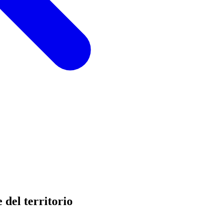
del territorio