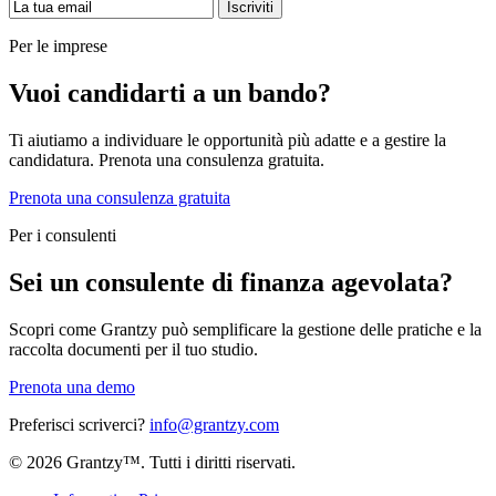
Iscriviti
Per le imprese
Vuoi candidarti a un bando?
Ti aiutiamo a individuare le opportunità più adatte e a gestire la
candidatura. Prenota una consulenza gratuita.
Prenota una consulenza gratuita
Per i consulenti
Sei un consulente di finanza agevolata?
Scopri come Grantzy può semplificare la gestione delle pratiche e la
raccolta documenti per il tuo studio.
Prenota una demo
Preferisci scriverci?
info@grantzy.com
© 2026 Grantzy™. Tutti i diritti riservati.