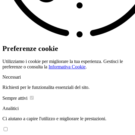
Preferenze cookie
Utilizziamo i cookie per migliorare la tua esperienza. Gestisci le
preferenze o consulta la
Informativa Cookie
.
Necessari
Richiesti per le funzionalita essenziali del sito.
Sempre attivi
Analitici
Ci aiutano a capire l'utilizzo e migliorare le prestazioni.