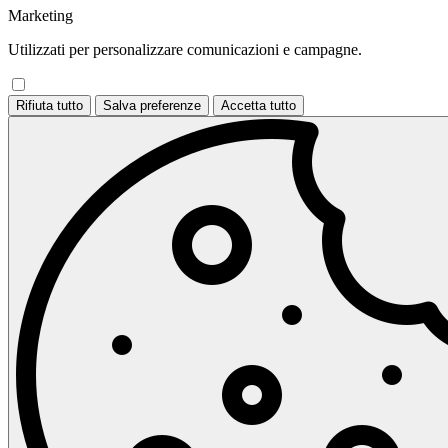
Marketing
Utilizzati per personalizzare comunicazioni e campagne.
Rifiuta tutto
Salva preferenze
Accetta tutto