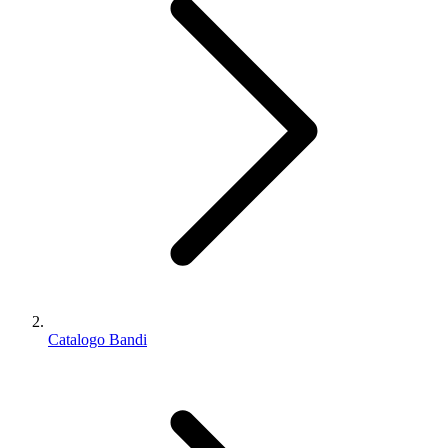
Catalogo Bandi