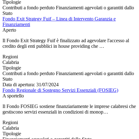
Tipologie
Contributi a fondo perduto
Finanziamenti agevolati o garantiti dallo
Stato
Fondo Exit Strategy Fuif – Linea di Intervento Garanzia e
Finanziamenti
Aperto
Il Fondo Exit Strategy Fuif è finalizzato ad agevolare l'accesso al
credito degli enti pubblici in house providing che …
Regioni
Calabria
Tipologie
Contributi a fondo perduto
Finanziamenti agevolati o garantiti dallo
Stato
Data di apertura: 31/07/2024
Fondo Regionale di Sostegno Servizi Essenziali (FOSIEG)
A sportello
Il Fondo FOSIEG sostiene finanziariamente le imprese calabresi che
gestiscono servizi essenziali in condizioni di monop…
Regioni
Calabria
Tipologie