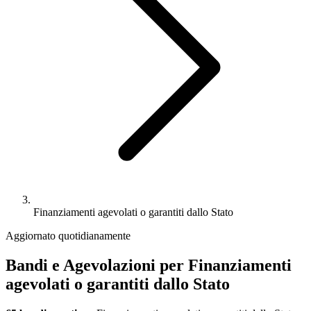
Finanziamenti agevolati o garantiti dallo Stato
Aggiornato quotidianamente
Bandi e Agevolazioni per Finanziamenti
agevolati o garantiti dallo Stato