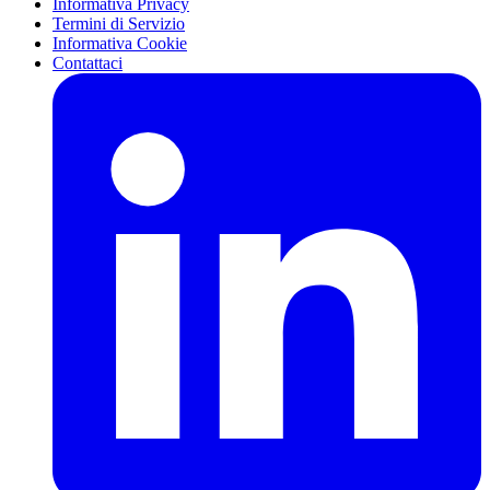
Informativa Privacy
Termini di Servizio
Informativa Cookie
Contattaci