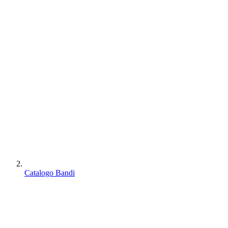
Catalogo Bandi