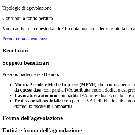
Tipologie di agevolazione
Contributi a fondo perduto
Vuoi candidarti a questo bando? Prenota una consulenza gratuita e ti 
Prenota una consulenza
Beneficiari
Soggetti beneficiari
Possono partecipare al bando:
Micro, Piccole e Medie Imprese (MPMI)
che hanno aperto una
da questa data, con partita IVA attribuita entro i dodici mesi pre
Lavoratori autonomi
con partita IVA individuale costituita e 
Professionisti ordinistici
con partita IVA individuale attiva non 
domicilio fiscale in Lombardia.
Forma dell'agevolazione
Entità e forma dell'agevolazione