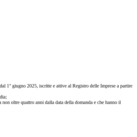
 1° giugno 2025, iscritte e attive al Registro delle Imprese a partire
dia;
 da non oltre quattro anni dalla data della domanda e che hanno il