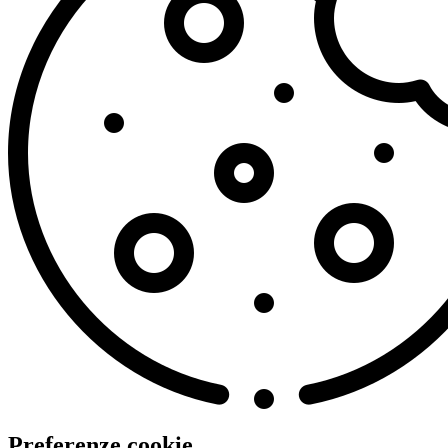
Preferenze cookie