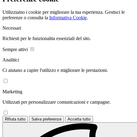
Utilizziamo i cookie per migliorare la tua esperienza. Gestisci le
preferenze o consulta la
Informativa Cookie
.
Necessari
Richiesti per le funzionalita essenziali del sito.
Sempre attivi
Analitici
Ci aiutano a capire l'utilizzo e migliorare le prestazioni.
Marketing
Utilizzati per personalizzare comunicazioni e campagne.
Rifiuta tutto
Salva preferenze
Accetta tutto