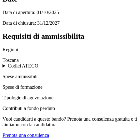
Data di apertura:
01/10/2025
Data di chiusura:
31/12/2027
Requisiti di ammissibilita
Regioni
Toscana
Codici ATECO
Spese ammissibili
Spese di formazione
Tipologie di agevolazione
Contributi a fondo perduto
Vuoi candidarti a questo bando? Prenota una consulenza gratuita e ti
aiutiamo con la candidatura.
Prenota una consulenza