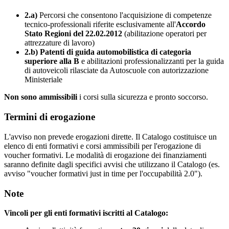
2.a)
Percorsi che consentono l'acquisizione di competenze
tecnico-professionali riferite esclusivamente all'
Accordo
Stato Regioni del 22.02.2012
(abilitazione operatori per
attrezzature di lavoro)
2.b)
Patenti di guida automobilistica di categoria
superiore alla B
e abilitazioni professionalizzanti per la guida
di autoveicoli rilasciate da Autoscuole con autorizzazione
Ministeriale
Non sono ammissibili
i corsi sulla sicurezza e pronto soccorso.
Termini di erogazione
L'avviso non prevede erogazioni dirette. Il Catalogo costituisce un
elenco di enti formativi e corsi ammissibili per l'erogazione di
voucher formativi. Le modalità di erogazione dei finanziamenti
saranno definite dagli specifici avvisi che utilizzano il Catalogo (es.
avviso "voucher formativi just in time per l'occupabilità 2.0").
Note
Vincoli per gli enti formativi iscritti al Catalogo: