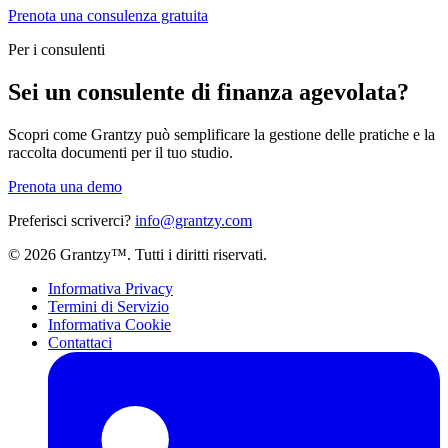
Prenota una consulenza gratuita
Per i consulenti
Sei un consulente di finanza agevolata?
Scopri come Grantzy può semplificare la gestione delle pratiche e la
raccolta documenti per il tuo studio.
Prenota una demo
Preferisci scriverci?
info@grantzy.com
© 2026 Grantzy™. Tutti i diritti riservati.
Informativa Privacy
Termini di Servizio
Informativa Cookie
Contattaci