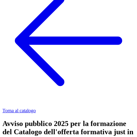
Torna al catalogo
Avviso pubblico 2025 per la formazione
del Catalogo dell'offerta formativa just in