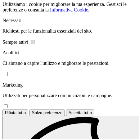
Utilizziamo i cookie per migliorare la tua esperienza. Gestisci le
preferenze o consulta la
Informativa Cookie
.
Necessari
Richiesti per le funzionalita essenziali del sito.
Sempre attivi
Analitici
Ci aiutano a capire l'utilizzo e migliorare le prestazioni.
Marketing
Utilizzati per personalizzare comunicazioni e campagne.
Rifiuta tutto
Salva preferenze
Accetta tutto