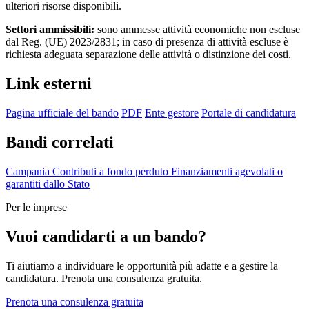
ulteriori risorse disponibili.
Settori ammissibili:
sono ammesse attività economiche non escluse
dal Reg. (UE) 2023/2831; in caso di presenza di attività escluse è
richiesta adeguata separazione delle attività o distinzione dei costi.
Link esterni
Pagina ufficiale del bando
PDF
Ente gestore
Portale di candidatura
Bandi correlati
Campania
Contributi a fondo perduto
Finanziamenti agevolati o
garantiti dallo Stato
Per le imprese
Vuoi candidarti a un bando?
Ti aiutiamo a individuare le opportunità più adatte e a gestire la
candidatura. Prenota una consulenza gratuita.
Prenota una consulenza gratuita