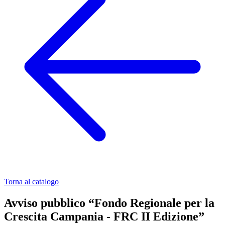
Torna al catalogo
Avviso pubblico “Fondo Regionale per la
Crescita Campania - FRC II Edizione”