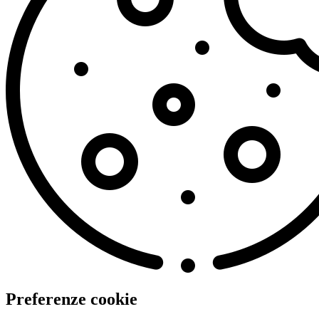
Preferenze cookie