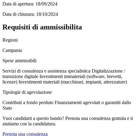
Data di apertura:
18/09/2024
Data di chiusura:
18/10/2024
Requisiti di ammissibilita
Regioni
Campania
Spese ammissibili
Servizi di consulenza e assistenza specialistica
Digitalizzazione /
transizione digitale
Investimenti immateriali (software, brevetti,
licenze)
Investimenti materiali (macchinari, impianti, attrezzature)
Tipologie di agevolazione
Contributi a fondo perduto
Finanziamenti agevolati o garantiti dallo
Stato
Vuoi candidarti a questo bando? Prenota una consulenza gratuita e ti
aiutiamo con la candidatura.
Prenota una consulenza