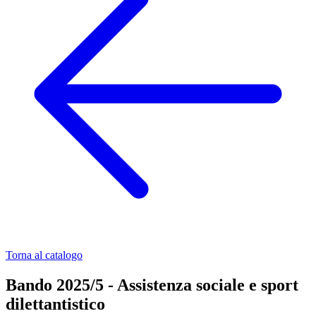
Torna al catalogo
Bando 2025/5 - Assistenza sociale e sport
dilettantistico