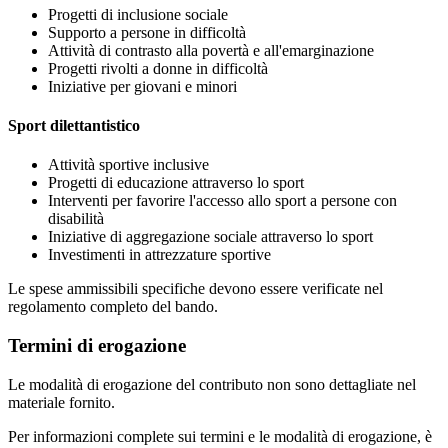
Progetti di inclusione sociale
Supporto a persone in difficoltà
Attività di contrasto alla povertà e all'emarginazione
Progetti rivolti a donne in difficoltà
Iniziative per giovani e minori
Sport dilettantistico
Attività sportive inclusive
Progetti di educazione attraverso lo sport
Interventi per favorire l'accesso allo sport a persone con
disabilità
Iniziative di aggregazione sociale attraverso lo sport
Investimenti in attrezzature sportive
Le spese ammissibili specifiche devono essere verificate nel
regolamento completo del bando.
Termini di erogazione
Le modalità di erogazione del contributo non sono dettagliate nel
materiale fornito.
Per informazioni complete sui termini e le modalità di erogazione, è