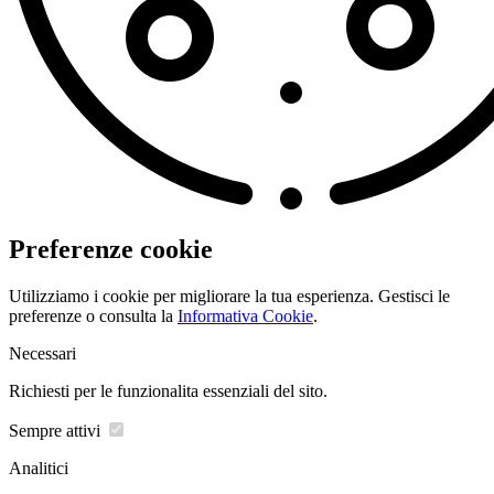
Preferenze cookie
Utilizziamo i cookie per migliorare la tua esperienza. Gestisci le
preferenze o consulta la
Informativa Cookie
.
Necessari
Richiesti per le funzionalita essenziali del sito.
Sempre attivi
Analitici