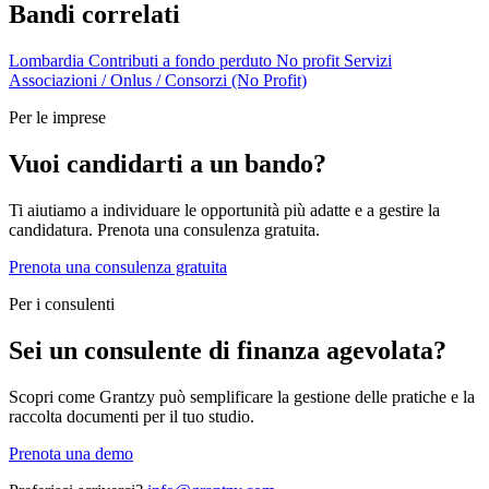
Bandi correlati
Lombardia
Contributi a fondo perduto
No profit
Servizi
Associazioni / Onlus / Consorzi (No Profit)
Per le imprese
Vuoi candidarti a un bando?
Ti aiutiamo a individuare le opportunità più adatte e a gestire la
candidatura. Prenota una consulenza gratuita.
Prenota una consulenza gratuita
Per i consulenti
Sei un consulente di finanza agevolata?
Scopri come Grantzy può semplificare la gestione delle pratiche e la
raccolta documenti per il tuo studio.
Prenota una demo