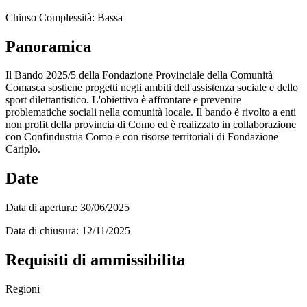
Chiuso
Complessità: Bassa
Panoramica
Il Bando 2025/5 della Fondazione Provinciale della Comunità
Comasca sostiene progetti negli ambiti dell'assistenza sociale e dello
sport dilettantistico. L'obiettivo è affrontare e prevenire
problematiche sociali nella comunità locale. Il bando è rivolto a enti
non profit della provincia di Como ed è realizzato in collaborazione
con Confindustria Como e con risorse territoriali di Fondazione
Cariplo.
Date
Data di apertura:
30/06/2025
Data di chiusura:
12/11/2025
Requisiti di ammissibilita
Regioni