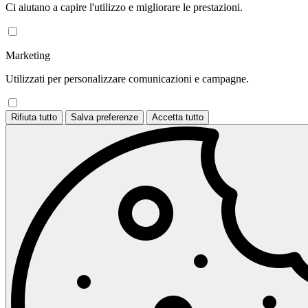
Ci aiutano a capire l'utilizzo e migliorare le prestazioni.
Marketing
Utilizzati per personalizzare comunicazioni e campagne.
Rifiuta tutto
Salva preferenze
Accetta tutto