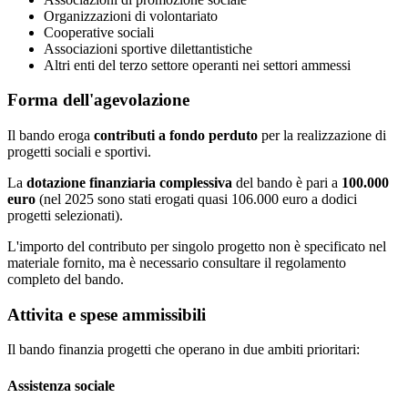
Organizzazioni di volontariato
Cooperative sociali
Associazioni sportive dilettantistiche
Altri enti del terzo settore operanti nei settori ammessi
Forma dell'agevolazione
Il bando eroga
contributi a fondo perduto
per la realizzazione di
progetti sociali e sportivi.
La
dotazione finanziaria complessiva
del bando è pari a
100.000
euro
(nel 2025 sono stati erogati quasi 106.000 euro a dodici
progetti selezionati).
L'importo del contributo per singolo progetto non è specificato nel
materiale fornito, ma è necessario consultare il regolamento
completo del bando.
Attivita e spese ammissibili
Il bando finanzia progetti che operano in due ambiti prioritari:
Assistenza sociale