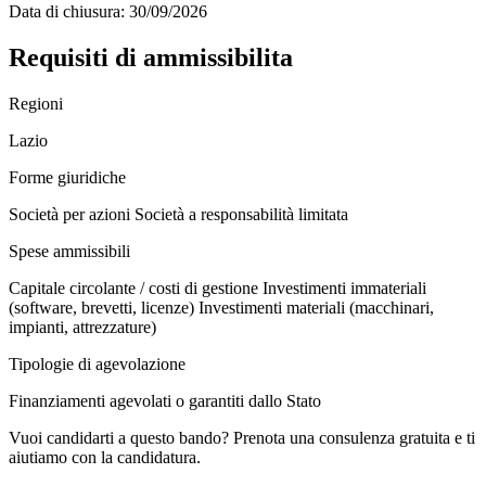
Data di chiusura:
30/09/2026
Requisiti di ammissibilita
Regioni
Lazio
Forme giuridiche
Società per azioni
Società a responsabilità limitata
Spese ammissibili
Capitale circolante / costi di gestione
Investimenti immateriali
(software, brevetti, licenze)
Investimenti materiali (macchinari,
impianti, attrezzature)
Tipologie di agevolazione
Finanziamenti agevolati o garantiti dallo Stato
Vuoi candidarti a questo bando? Prenota una consulenza gratuita e ti
aiutiamo con la candidatura.