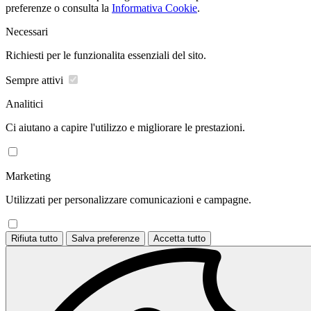
preferenze o consulta la
Informativa Cookie
.
Necessari
Richiesti per le funzionalita essenziali del sito.
Sempre attivi
Analitici
Ci aiutano a capire l'utilizzo e migliorare le prestazioni.
Marketing
Utilizzati per personalizzare comunicazioni e campagne.
Rifiuta tutto
Salva preferenze
Accetta tutto