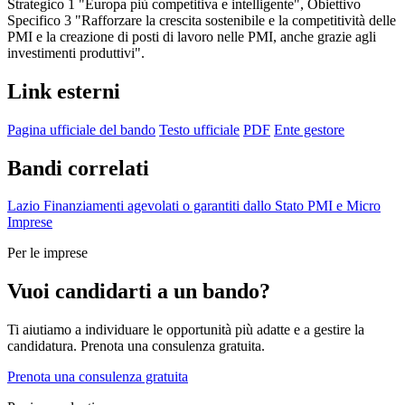
Strategico 1 "Europa più competitiva e intelligente", Obiettivo
Specifico 3 "Rafforzare la crescita sostenibile e la competitività delle
PMI e la creazione di posti di lavoro nelle PMI, anche grazie agli
investimenti produttivi".
Link esterni
Pagina ufficiale del bando
Testo ufficiale
PDF
Ente gestore
Bandi correlati
Lazio
Finanziamenti agevolati o garantiti dallo Stato
PMI e Micro
Imprese
Per le imprese
Vuoi candidarti a un bando?
Ti aiutiamo a individuare le opportunità più adatte e a gestire la
candidatura. Prenota una consulenza gratuita.
Prenota una consulenza gratuita