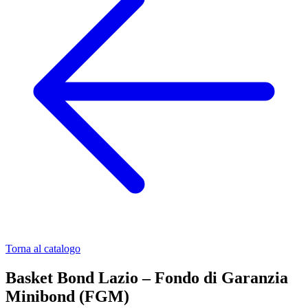
Torna al catalogo
Basket Bond Lazio – Fondo di Garanzia
Minibond (FGM)