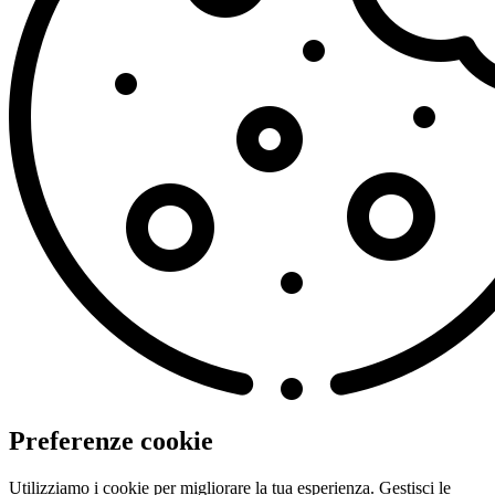
Preferenze cookie
Utilizziamo i cookie per migliorare la tua esperienza. Gestisci le