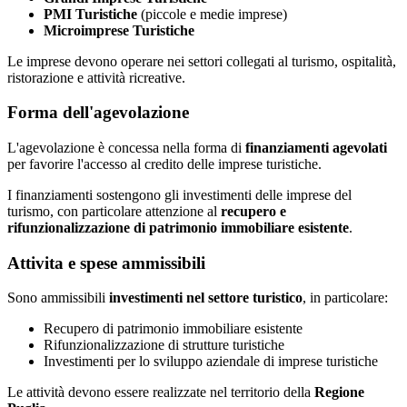
PMI Turistiche
(piccole e medie imprese)
Microimprese Turistiche
Le imprese devono operare nei settori collegati al turismo, ospitalità,
ristorazione e attività ricreative.
Forma dell'agevolazione
L'agevolazione è concessa nella forma di
finanziamenti agevolati
per favorire l'accesso al credito delle imprese turistiche.
I finanziamenti sostengono gli investimenti delle imprese del
turismo, con particolare attenzione al
recupero e
rifunzionalizzazione di patrimonio immobiliare esistente
.
Attivita e spese ammissibili
Sono ammissibili
investimenti nel settore turistico
, in particolare:
Recupero di patrimonio immobiliare esistente
Rifunzionalizzazione di strutture turistiche
Investimenti per lo sviluppo aziendale di imprese turistiche
Le attività devono essere realizzate nel territorio della
Regione