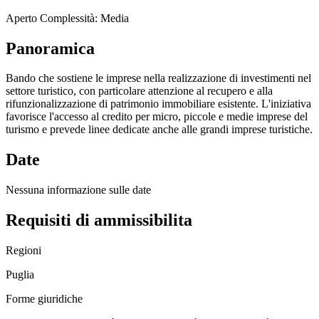
Aperto
Complessità: Media
Panoramica
Bando che sostiene le imprese nella realizzazione di investimenti nel
settore turistico, con particolare attenzione al recupero e alla
rifunzionalizzazione di patrimonio immobiliare esistente. L'iniziativa
favorisce l'accesso al credito per micro, piccole e medie imprese del
turismo e prevede linee dedicate anche alle grandi imprese turistiche.
Date
Nessuna informazione sulle date
Requisiti di ammissibilita
Regioni
Puglia
Forme giuridiche