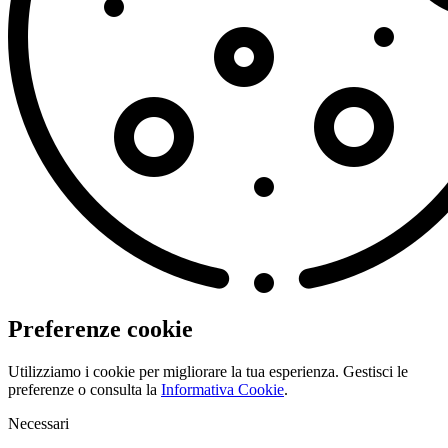
Preferenze cookie
Utilizziamo i cookie per migliorare la tua esperienza. Gestisci le
preferenze o consulta la
Informativa Cookie
.
Necessari