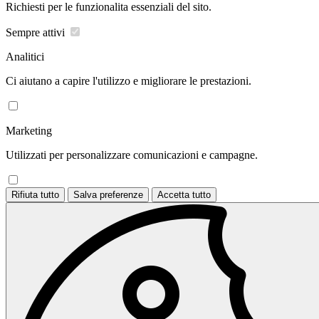
Richiesti per le funzionalita essenziali del sito.
Sempre attivi
Analitici
Ci aiutano a capire l'utilizzo e migliorare le prestazioni.
Marketing
Utilizzati per personalizzare comunicazioni e campagne.
Rifiuta tutto
Salva preferenze
Accetta tutto