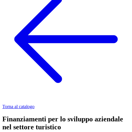
Torna al catalogo
Finanziamenti per lo sviluppo aziendale
nel settore turistico