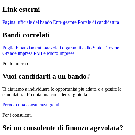
Link esterni
Pagina ufficiale del bando
Ente gestore
Portale di candidatura
Bandi correlati
Puglia
Finanziamenti agevolati o garantiti dallo Stato
Turismo
Grande impresa
PMI e Micro Imprese
Per le imprese
Vuoi candidarti a un bando?
Ti aiutiamo a individuare le opportunità più adatte e a gestire la
candidatura. Prenota una consulenza gratuita.
Prenota una consulenza gratuita
Per i consulenti
Sei un consulente di finanza agevolata?