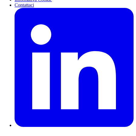
Contattaci