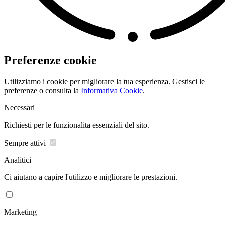
Preferenze cookie
Utilizziamo i cookie per migliorare la tua esperienza. Gestisci le
preferenze o consulta la
Informativa Cookie
.
Necessari
Richiesti per le funzionalita essenziali del sito.
Sempre attivi
Analitici
Ci aiutano a capire l'utilizzo e migliorare le prestazioni.
Marketing