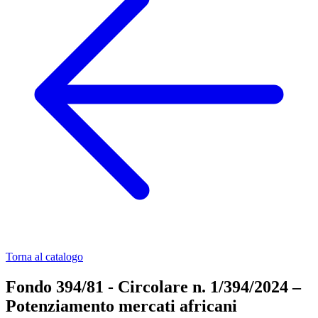
Torna al catalogo
Fondo 394/81 - Circolare n. 1/394/2024 –
Potenziamento mercati africani