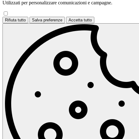
Utilizzati per personalizzare comunicazioni e campagne.
Rifiuta tutto
Salva preferenze
Accetta tutto