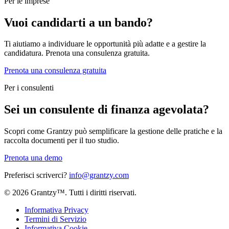
Per le imprese
Vuoi candidarti a un bando?
Ti aiutiamo a individuare le opportunità più adatte e a gestire la
candidatura. Prenota una consulenza gratuita.
Prenota una consulenza gratuita
Per i consulenti
Sei un consulente di finanza agevolata?
Scopri come Grantzy può semplificare la gestione delle pratiche e la
raccolta documenti per il tuo studio.
Prenota una demo
Preferisci scriverci?
info@grantzy.com
© 2026 Grantzy™. Tutti i diritti riservati.
Informativa Privacy
Termini di Servizio
Informativa Cookie