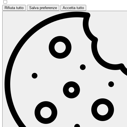
Rifiuta tutto
Salva preferenze
Accetta tutto