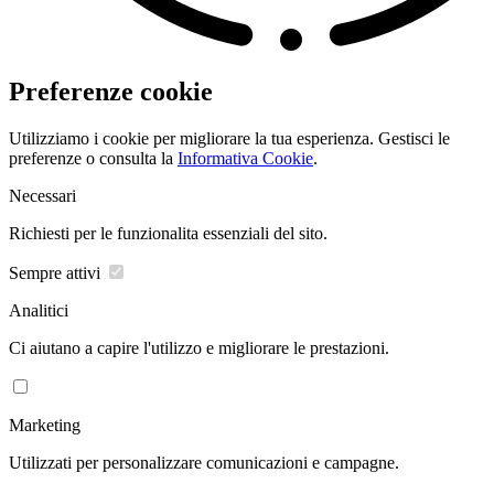
Preferenze cookie
Utilizziamo i cookie per migliorare la tua esperienza. Gestisci le
preferenze o consulta la
Informativa Cookie
.
Necessari
Richiesti per le funzionalita essenziali del sito.
Sempre attivi
Analitici
Ci aiutano a capire l'utilizzo e migliorare le prestazioni.
Marketing
Utilizzati per personalizzare comunicazioni e campagne.