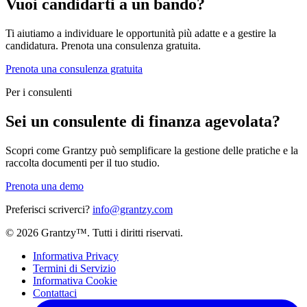
Vuoi candidarti a un bando?
Ti aiutiamo a individuare le opportunità più adatte e a gestire la
candidatura. Prenota una consulenza gratuita.
Prenota una consulenza gratuita
Per i consulenti
Sei un consulente di finanza agevolata?
Scopri come Grantzy può semplificare la gestione delle pratiche e la
raccolta documenti per il tuo studio.
Prenota una demo
Preferisci scriverci?
info@grantzy.com
© 2026 Grantzy™. Tutti i diritti riservati.
Informativa Privacy
Termini di Servizio
Informativa Cookie
Contattaci