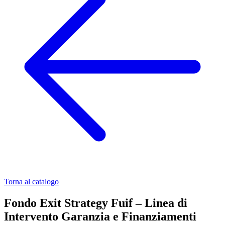
Torna al catalogo
Fondo Exit Strategy Fuif – Linea di
Intervento Garanzia e Finanziamenti