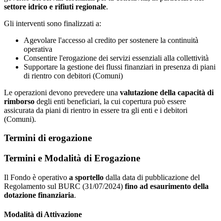
settore idrico e rifiuti regionale
.
Gli interventi sono finalizzati a:
Agevolare l'accesso al credito per sostenere la continuità
operativa
Consentire l'erogazione dei servizi essenziali alla collettività
Supportare la gestione dei flussi finanziari in presenza di piani
di rientro con debitori (Comuni)
Le operazioni devono prevedere una
valutazione della capacità di
rimborso
degli enti beneficiari, la cui copertura può essere
assicurata da piani di rientro in essere tra gli enti e i debitori
(Comuni).
Termini di erogazione
Termini e Modalità di Erogazione
Il Fondo è operativo
a sportello
dalla data di pubblicazione del
Regolamento sul BURC (31/07/2024)
fino ad esaurimento della
dotazione finanziaria
.
Modalità di Attivazione